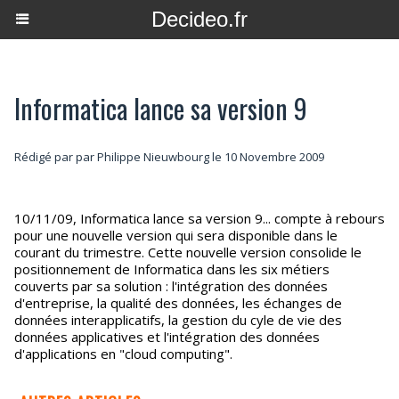
Decideo.fr
Informatica lance sa version 9
Rédigé par par Philippe Nieuwbourg le 10 Novembre 2009
10/11/09, Informatica lance sa version 9... compte à rebours
pour une nouvelle version qui sera disponible dans le
courant du trimestre. Cette nouvelle version consolide le
positionnement de Informatica dans les six métiers
couverts par sa solution : l'intégration des données
d'entreprise, la qualité des données, les échanges de
données interapplicatifs, la gestion du cyle de vie des
données applicatives et l'intégration des données
d'applications en "cloud computing".