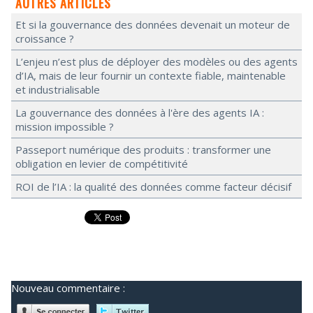
AUTRES ARTICLES
Et si la gouvernance des données devenait un moteur de
croissance ?
L’enjeu n’est plus de déployer des modèles ou des agents
d’IA, mais de leur fournir un contexte fiable, maintenable
et industrialisable
La gouvernance des données à l'ère des agents IA :
mission impossible ?
Passeport numérique des produits : transformer une
obligation en levier de compétitivité
ROI de l’IA : la qualité des données comme facteur décisif
Nouveau commentaire :