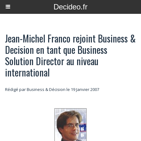
Decideo.fr
Jean-Michel Franco rejoint Business &
Decision en tant que Business
Solution Director au niveau
international
Rédigé par Business & Décision le 19 Janvier 2007