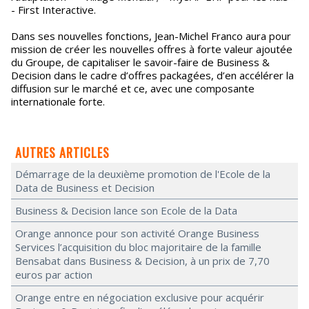
- First Interactive.
Dans ses nouvelles fonctions, Jean-Michel Franco aura pour
mission de créer les nouvelles offres à forte valeur ajoutée
du Groupe, de capitaliser le savoir-faire de Business &
Decision dans le cadre d’offres packagées, d’en accélérer la
diffusion sur le marché et ce, avec une composante
internationale forte.
AUTRES ARTICLES
Démarrage de la deuxième promotion de l'Ecole de la
Data de Business et Decision
Business & Decision lance son Ecole de la Data
Orange annonce pour son activité Orange Business
Services l’acquisition du bloc majoritaire de la famille
Bensabat dans Business & Decision, à un prix de 7,70
euros par action
Orange entre en négociation exclusive pour acquérir