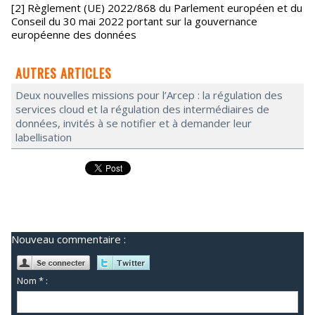
[2] Règlement (UE) 2022/868 du Parlement européen et du
Conseil du 30 mai 2022 portant sur la gouvernance
européenne des données
AUTRES ARTICLES
Deux nouvelles missions pour l’Arcep : la régulation des
services cloud et la régulation des intermédiaires de
données, invités à se notifier et à demander leur
labellisation
Nouveau commentaire :
Nom * :