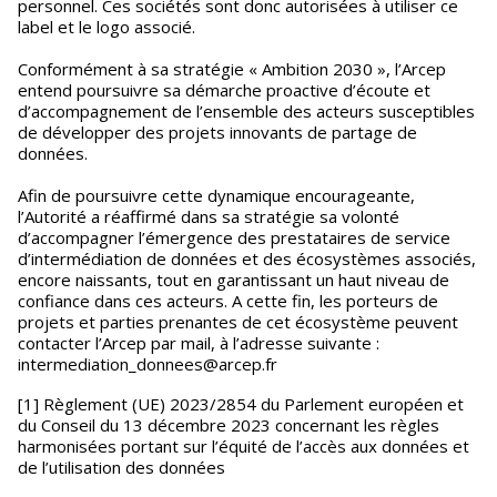
personnel. Ces sociétés sont donc autorisées à utiliser ce
label et le logo associé.
Conformément à sa stratégie « Ambition 2030 », l’Arcep
entend poursuivre sa démarche proactive d’écoute et
d’accompagnement de l’ensemble des acteurs susceptibles
de développer des projets innovants de partage de
données.
Afin de poursuivre cette dynamique encourageante,
l’Autorité a réaffirmé dans sa stratégie sa volonté
d’accompagner l’émergence des prestataires de service
d’intermédiation de données et des écosystèmes associés,
encore naissants, tout en garantissant un haut niveau de
confiance dans ces acteurs. A cette fin, les porteurs de
projets et parties prenantes de cet écosystème peuvent
contacter l’Arcep par mail, à l’adresse suivante :
intermediation_donnees@arcep.fr
[1] Règlement (UE) 2023/2854 du Parlement européen et
du Conseil du 13 décembre 2023 concernant les règles
harmonisées portant sur l’équité de l’accès aux données et
de l’utilisation des données