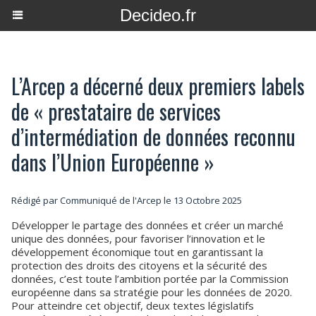
Decideo.fr
L’Arcep a décerné deux premiers labels
de « prestataire de services
d’intermédiation de données reconnu
dans l’Union Européenne »
Rédigé par Communiqué de l'Arcep le 13 Octobre 2025
Développer le partage des données et créer un marché
unique des données, pour favoriser l’innovation et le
développement économique tout en garantissant la
protection des droits des citoyens et la sécurité des
données, c’est toute l’ambition portée par la Commission
européenne dans sa stratégie pour les données de 2020.
Pour atteindre cet objectif, deux textes législatifs