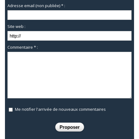
Adresse email (non publiée) * :
Site web :
Commentaire * :
Me notifier l'arrivée de nouveaux commentaires