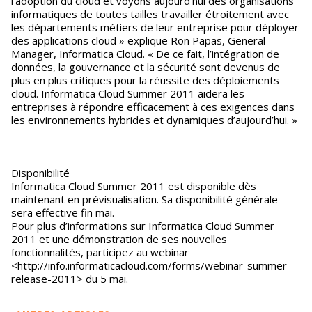
l’adoption du cloud et voyons aujourd’hui des organisations
informatiques de toutes tailles travailler étroitement avec
les départements métiers de leur entreprise pour déployer
des applications cloud » explique Ron Papas, General
Manager, Informatica Cloud. « De ce fait, l’intégration de
données, la gouvernance et la sécurité sont devenus de
plus en plus critiques pour la réussite des déploiements
cloud. Informatica Cloud Summer 2011 aidera les
entreprises à répondre efficacement à ces exigences dans
les environnements hybrides et dynamiques d’aujourd’hui. »
Disponibilité
Informatica Cloud Summer 2011 est disponible dès
maintenant en prévisualisation. Sa disponibilité générale
sera effective fin mai.
Pour plus d’informations sur Informatica Cloud Summer
2011 et une démonstration de ses nouvelles
fonctionnalités, participez au webinar
<http://info.informaticacloud.com/forms/webinar-summer-
release-2011> du 5 mai.