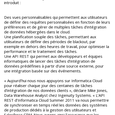
introduit :
Des vues personnalisables qui permettent aux utilisateurs
de définir des requêtes personnalisées en fonction de leurs
préférences et de gérer de multiples tâches d’intégration
de données hébergées dans le cloud.
Une planification souple des tâches, permettant aux
utilisateurs de définir des périodes de blackout, par
exemple en dehors des heures de travail, pour optimiser la
performance et le traitement des tâches.
Une API REST qui permet aux développeurs et équipes
informatiques de lancer des tâches d’intégration de
données prédéfinies à partir d’une source externe, pour
une intégration basée sur des événements.
« Aujourd’hui nous nous appuyons sur Informatica Cloud
pour réaliser chaque jour des centaines de tâches
d’intégration de nos données clients », déclare Mike Jones,
Data Warehouse Analyst chez Ingenuity Systems. « L’API
REST d’Informatica Cloud Summer 2011 va nous permettre
de synchroniser en temps réel les données des systèmes
de production dédiés à la gestion des utilisateurs et
Salesforce CRM. Nous aurons ainsi l’assurance que les