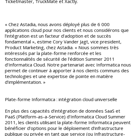
Ticketmaster, TruckMate et Xactly.
« Chez Astadia, nous avons déployé plus de 6 000
applications cloud pour nos clients et nous considérons que
l’intégration est un facteur d’adoption et de succès
fondamental », estime Cory Vander Jagt, vice president,
Product Marketing, chez Astadia. « Nous sommes très
intéressés par la plate-forme renforcée et les
fonctionnalités de sécurité de l’édition Summer 2011
d’Informatica Cloud. Notre partenariat avec Informatica nous
permet de continuer à apporter à nos clients communs des
technologies et une expertise de pointe en matière
d’implémentation. »
Plate-forme Informatica : intégration cloud universelle
En plus des capacités d’intégration de données SaaS et
PaaS (Platform-as-a-Service) d’Informatica Cloud Summer
2011, les clients utilisant la plate-forme Informatica peuvent
bénéficier d’options pour le déploiement d’infrastructure
publique ou privée en tant que service (ou Infrastructure-