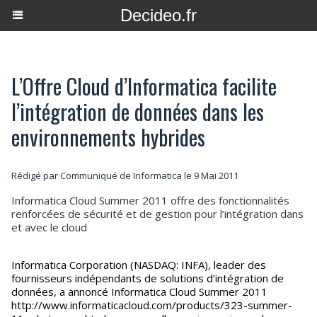
Decideo.fr
L’Offre Cloud d’Informatica facilite
l’intégration de données dans les
environnements hybrides
Rédigé par Communiqué de Informatica le 9 Mai 2011
Informatica Cloud Summer 2011 offre des fonctionnalités
renforcées de sécurité et de gestion pour l’intégration dans
et avec le cloud
Informatica Corporation (NASDAQ: INFA), leader des
fournisseurs indépendants de solutions d’intégration de
données, a annoncé Informatica Cloud Summer 2011
http://www.informaticacloud.com/products/323-summer-