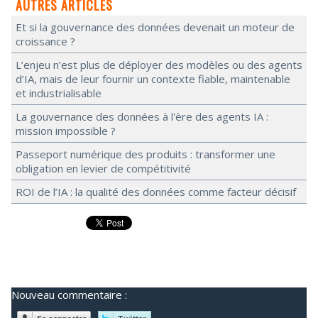
AUTRES ARTICLES
Et si la gouvernance des données devenait un moteur de
croissance ?
L’enjeu n’est plus de déployer des modèles ou des agents
d’IA, mais de leur fournir un contexte fiable, maintenable
et industrialisable
La gouvernance des données à l'ère des agents IA :
mission impossible ?
Passeport numérique des produits : transformer une
obligation en levier de compétitivité
ROI de l’IA : la qualité des données comme facteur décisif
Nouveau commentaire :