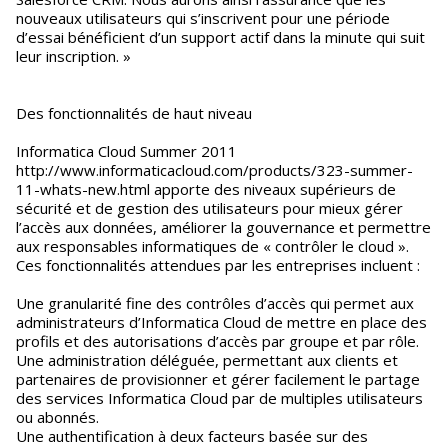
nouveaux utilisateurs qui s’inscrivent pour une période
d’essai bénéficient d’un support actif dans la minute qui suit
leur inscription. »
Des fonctionnalités de haut niveau
Informatica Cloud Summer 2011
http://www.informaticacloud.com/products/323-summer-
11-whats-new.html apporte des niveaux supérieurs de
sécurité et de gestion des utilisateurs pour mieux gérer
l’accès aux données, améliorer la gouvernance et permettre
aux responsables informatiques de « contrôler le cloud ».
Ces fonctionnalités attendues par les entreprises incluent :
Une granularité fine des contrôles d’accès qui permet aux
administrateurs d’Informatica Cloud de mettre en place des
profils et des autorisations d’accès par groupe et par rôle.
Une administration déléguée, permettant aux clients et
partenaires de provisionner et gérer facilement le partage
des services Informatica Cloud par de multiples utilisateurs
ou abonnés.
Une authentification à deux facteurs basée sur des