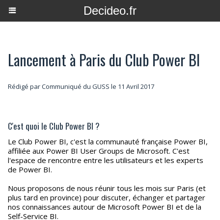
Decideo.fr
Lancement à Paris du Club Power BI
Rédigé par Communiqué du GUSS le 11 Avril 2017
C'est quoi le Club Power BI ?
Le Club Power BI, c'est la communauté française Power BI,
affiliée aux Power BI User Groups de Microsoft. C'est
l'espace de rencontre entre les utilisateurs et les experts
de Power BI.
Nous proposons de nous réunir tous les mois sur Paris (et
plus tard en province) pour discuter, échanger et partager
nos connaissances autour de Microsoft Power BI et de la
Self-Service BI.