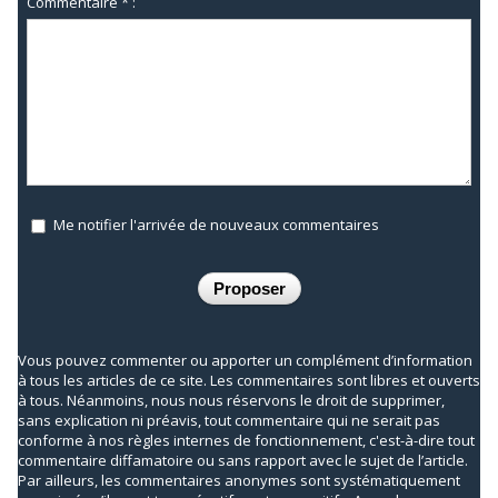
Commentaire * :
Me notifier l'arrivée de nouveaux commentaires
Vous pouvez commenter ou apporter un complément d’information
à tous les articles de ce site. Les commentaires sont libres et ouverts
à tous. Néanmoins, nous nous réservons le droit de supprimer,
sans explication ni préavis, tout commentaire qui ne serait pas
conforme à nos règles internes de fonctionnement, c'est-à-dire tout
commentaire diffamatoire ou sans rapport avec le sujet de l’article.
Par ailleurs, les commentaires anonymes sont systématiquement