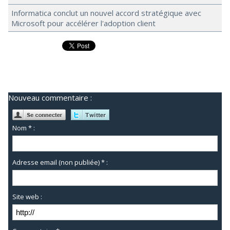
Informatica conclut un nouvel accord stratégique avec
Microsoft pour accélérer l'adoption client
Nouveau commentaire :
Nom * :
Adresse email (non publiée) * :
Site web :