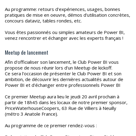
Au programme: retours d'expériences, usages, bonnes
pratiques de mise en oeuvre, démos d'utilisation concrètes,
concours dataviz, tables rondes, etc.
Vous êtes passionnés ou simples amateurs de Power BI,
venez rencontrer et échanger avec les experts français !
Meetup de lancement
Afin d'officialiser son lancement, le Club Power BI vous
propose de nous réunir lors d'un Meetup de kickoff.
Ce sera l'occasion de présenter le Club Power BI et son
ambition, de découvrir les dernières actualités autour de
Power BI et d'échanger entre professionnels Power BI
Ce premier Meetup aura lieu le jeudi 20 avril prochain à
partir de 18h45 dans les locaux de notre premier sponsor,
PriceWaterhouseCoopers, 63 Rue de Villiers à Neuilly
(métro 3 Anatole France).
Au programme de ce premier rendez-vous :