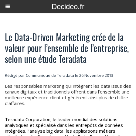
Decideo.fr
Le Data-Driven Marketing crée de la
valeur pour l’ensemble de l’entreprise,
selon une étude Teradata
Rédigé par Communiqué de Teradata le 26 Novembre 2013
Les responsables marketing qui intègrent les data issus des
canaux digitaux et traditionnels offrent dans l’ensemble une
meilleure expérience client et génèrent ainsi plus de chiffre
d’affaires.
Teradata Corporation, le leader mondial des solutions
analytiques et spécialisé dans les entrepôts de données
intégrées, l’analyse big data, les applications métiers,