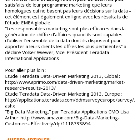
satisfaits de leur programme marketing que leurs
homologues qui ne basent pas leurs décisions sur la data –
cet élément est également en ligne avec les résultats de
l’étude EMEA globale.
“Les responsables marketing sont plus efficaces dans la
génération de chiffre d’affaires quand ils sont capables
d’utiliser l’ensemble de la data dont ils disposent pour
apporter à leurs clients les offres les plus pertinentes” a
déclaré Volker Wiewer, Vice-Président Teradata
International Applications
Pour aller plus loin :
Etude Teradata Data-Driven Marketing 2013, Global :
http://www.aprimo.com/data-driven-marketing/market-
research-results-2013/
Etude Teradata Data-Driven Marketing 2013, Europe :
http://applications.teradata.com/ddmsurveyeurope/survey/.
ashx
“Big Data Marketing,” par Teradata Applications CMO Lisa
Arthur: http://www.amazon.com/Big-Data-Marketing-
Customers-Effectively/dp/1118733894.