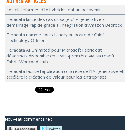
AUTRES ARTICLES
Les plateformes d’IA hybrides ont un bel avenir
Teradata lance des cas d’usage d’IA générative à
démarrage rapide grâce à l’intégration d’Amazon Bedrock
Teradata nomme Louis Landry au poste de Chief
Technology Officer
Teradata AI Unlimited pour Microsoft Fabric est
désormais disponible en avant-première via Microsoft
Fabric Workload Hub
Teradata facilite l’application concrète de l’IA générative et
accélère la création de valeur pour les entreprises
Nouveau commentaire :