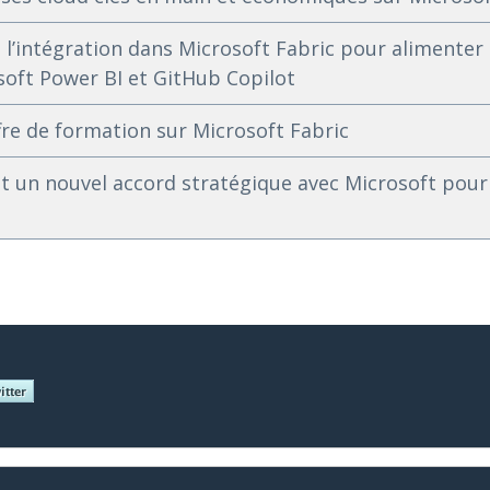
’intégration dans Microsoft Fabric pour alimenter 
soft Power BI et GitHub Copilot
re de formation sur Microsoft Fabric
t un nouvel accord stratégique avec Microsoft pour