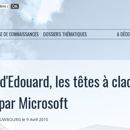
SE DE CONNAISSANCES
DOSSIERS THÉMATIQUES
A DÉC
d'Edouard, les têtes à cl
par Microsoft
IEUWBOURG le 9 Avril 2010