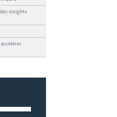
des insights
 accélérer