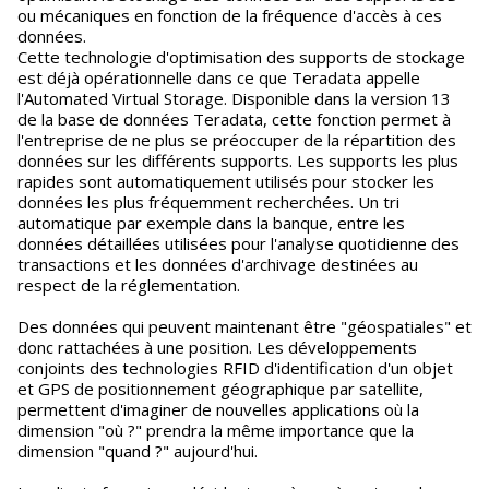
ou mécaniques en fonction de la fréquence d'accès à ces
données.
Cette technologie d'optimisation des supports de stockage
est déjà opérationnelle dans ce que Teradata appelle
l'Automated Virtual Storage. Disponible dans la version 13
de la base de données Teradata, cette fonction permet à
l'entreprise de ne plus se préoccuper de la répartition des
données sur les différents supports. Les supports les plus
rapides sont automatiquement utilisés pour stocker les
données les plus fréquemment recherchées. Un tri
automatique par exemple dans la banque, entre les
données détaillées utilisées pour l'analyse quotidienne des
transactions et les données d'archivage destinées au
respect de la réglementation.
Des données qui peuvent maintenant être "géospatiales" et
donc rattachées à une position. Les développements
conjoints des technologies RFID d'identification d'un objet
et GPS de positionnement géographique par satellite,
permettent d'imaginer de nouvelles applications où la
dimension "où ?" prendra la même importance que la
dimension "quand ?" aujourd'hui.