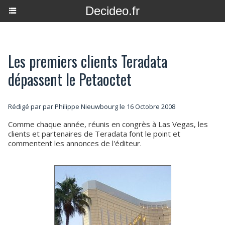
Decideo.fr
Les premiers clients Teradata
dépassent le Petaoctet
Rédigé par par Philippe Nieuwbourg le 16 Octobre 2008
Comme chaque année, réunis en congrès à Las Vegas, les
clients et partenaires de Teradata font le point et
commentent les annonces de l'éditeur.