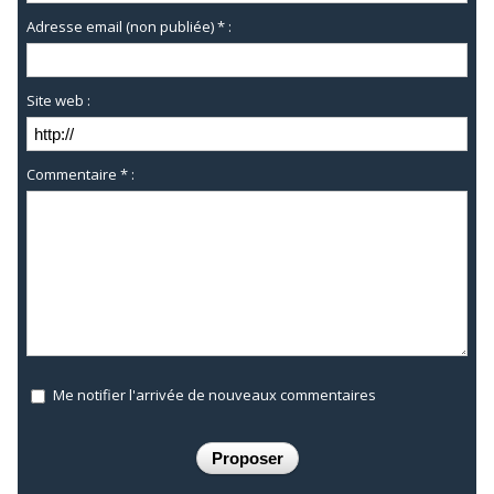
Adresse email (non publiée) * :
Site web :
Commentaire * :
Me notifier l'arrivée de nouveaux commentaires