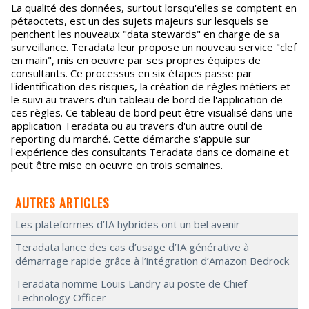
La qualité des données, surtout lorsqu'elles se comptent en
pétaoctets, est un des sujets majeurs sur lesquels se
penchent les nouveaux "data stewards" en charge de sa
surveillance. Teradata leur propose un nouveau service "clef
en main", mis en oeuvre par ses propres équipes de
consultants. Ce processus en six étapes passe par
l'identification des risques, la création de règles métiers et
le suivi au travers d'un tableau de bord de l'application de
ces règles. Ce tableau de bord peut être visualisé dans une
application Teradata ou au travers d'un autre outil de
reporting du marché. Cette démarche s'appuie sur
l'expérience des consultants Teradata dans ce domaine et
peut être mise en oeuvre en trois semaines.
AUTRES ARTICLES
Les plateformes d’IA hybrides ont un bel avenir
Teradata lance des cas d’usage d’IA générative à
démarrage rapide grâce à l’intégration d’Amazon Bedrock
Teradata nomme Louis Landry au poste de Chief
Technology Officer