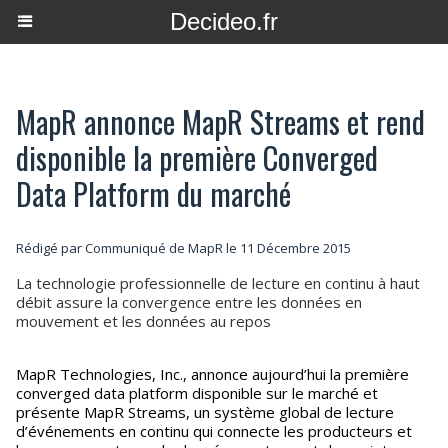
Decideo.fr
MapR annonce MapR Streams et rend
disponible la première Converged
Data Platform du marché
Rédigé par Communiqué de MapR le 11 Décembre 2015
La technologie professionnelle de lecture en continu à haut
débit assure la convergence entre les données en
mouvement et les données au repos
MapR Technologies, Inc., annonce aujourd’hui la première
converged data platform disponible sur le marché et
présente MapR Streams, un système global de lecture
d’événements en continu qui connecte les producteurs et