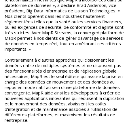
plateforme de données », a déclaré Brad Anderson, vice-
président, Big Data Informatics de Liaison Technologies. «
Nos clients opèrent dans les industries hautement
réglementées telles que la santé ou les services financiers,
où les exigences de sécurité, de conformité et d’agilité sont
très strictes. Avec MapR Streams, la converged platform de
MapR permet à nos clients de gérer davantage de services
de données en temps réel, tout en améliorant ces critères
importants. »
Contrairement à d’autres approches qui cloisonnent les
données entre de multiples systèmes et ne disposent pas
des fonctionnalités d’entreprise et de réplication globale
nécessaires, MapR est le seul éditeur qui assure la prise en
charge des données en mouvement et des données au
repos en mode natif au sein d’une plateforme de données
convergente. MapR aide ainsi les développeurs à créer de
nouvelles applications innovantes qui réduisent la duplication
et le mouvement des données, abaissent les coûts
d’intégration et de maintenance associés à l’utilisation de
différentes plateformes, et maximisent les résultats de
l’entreprise.