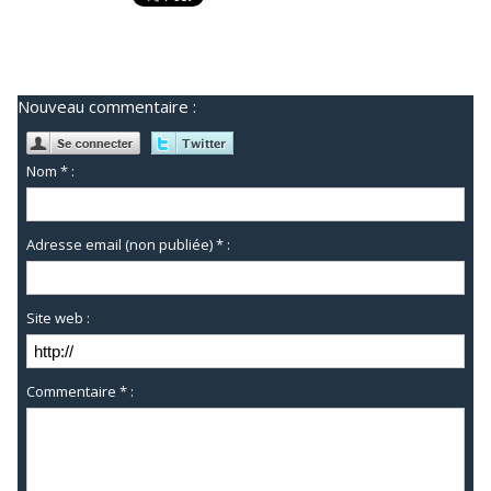
Nouveau commentaire :
Nom * :
Adresse email (non publiée) * :
Site web :
Commentaire * :