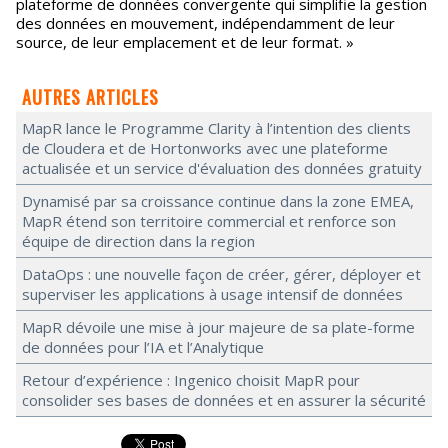
plateforme de données convergente qui simplifie la gestion
des données en mouvement, indépendamment de leur
source, de leur emplacement et de leur format. »
AUTRES ARTICLES
MapR lance le Programme Clarity à l’intention des clients
de Cloudera et de Hortonworks avec une plateforme
actualisée et un service d'évaluation des données gratuity
Dynamisé par sa croissance continue dans la zone EMEA,
MapR étend son territoire commercial et renforce son
équipe de direction dans la region
DataOps : une nouvelle façon de créer, gérer, déployer et
superviser les applications à usage intensif de données
MapR dévoile une mise à jour majeure de sa plate-forme
de données pour l’IA et l’Analytique
Retour d’expérience : Ingenico choisit MapR pour
consolider ses bases de données et en assurer la sécurité