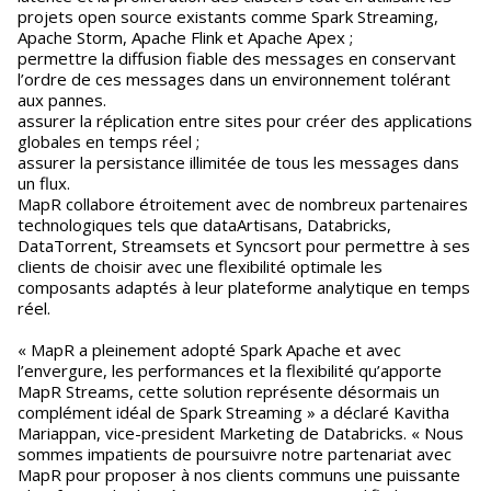
projets open source existants comme Spark Streaming,
Apache Storm, Apache Flink et Apache Apex ;
permettre la diffusion fiable des messages en conservant
l’ordre de ces messages dans un environnement tolérant
aux pannes.
assurer la réplication entre sites pour créer des applications
globales en temps réel ;
assurer la persistance illimitée de tous les messages dans
un flux.
MapR collabore étroitement avec de nombreux partenaires
technologiques tels que dataArtisans, Databricks,
DataTorrent, Streamsets et Syncsort pour permettre à ses
clients de choisir avec une flexibilité optimale les
composants adaptés à leur plateforme analytique en temps
réel.
« MapR a pleinement adopté Spark Apache et avec
l’envergure, les performances et la flexibilité qu’apporte
MapR Streams, cette solution représente désormais un
complément idéal de Spark Streaming » a déclaré Kavitha
Mariappan, vice-president Marketing de Databricks. « Nous
sommes impatients de poursuivre notre partenariat avec
MapR pour proposer à nos clients communs une puissante