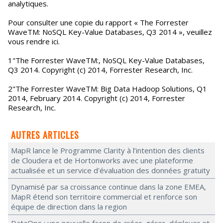
analytiques.
Pour consulter une copie du rapport « The Forrester
WaveTM: NoSQL Key-Value Databases, Q3 2014 », veuillez
vous rendre ici.
1"The Forrester WaveTM:, NoSQL Key-Value Databases,
Q3 2014. Copyright (c) 2014, Forrester Research, Inc.
2"The Forrester WaveTM: Big Data Hadoop Solutions, Q1
2014, February 2014. Copyright (c) 2014, Forrester
Research, Inc.
AUTRES ARTICLES
MapR lance le Programme Clarity à l’intention des clients
de Cloudera et de Hortonworks avec une plateforme
actualisée et un service d'évaluation des données gratuity
Dynamisé par sa croissance continue dans la zone EMEA,
MapR étend son territoire commercial et renforce son
équipe de direction dans la region