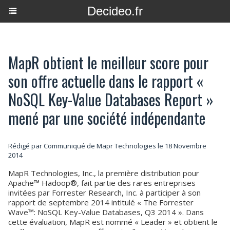
Decideo.fr
MapR obtient le meilleur score pour
son offre actuelle dans le rapport «
NoSQL Key-Value Databases Report »
mené par une société indépendante
Rédigé par Communiqué de Mapr Technologies le 18 Novembre
2014
MapR Technologies, Inc., la première distribution pour
Apache™ Hadoop®, fait partie des rares entreprises
invitées par Forrester Research, Inc. à participer à son
rapport de septembre 2014 intitulé « The Forrester
Wave™: NoSQL Key-Value Databases, Q3 2014 ». Dans
cette évaluation, MapR est nommé « Leader » et obtient le