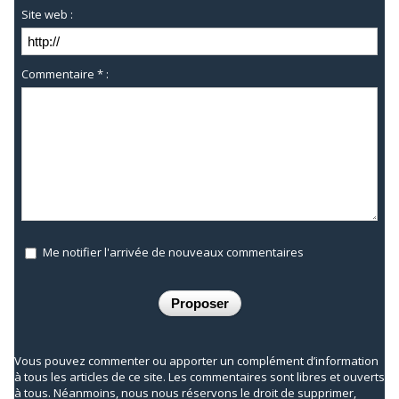
Site web :
Commentaire * :
Me notifier l'arrivée de nouveaux commentaires
Vous pouvez commenter ou apporter un complément d’information
à tous les articles de ce site. Les commentaires sont libres et ouverts
à tous. Néanmoins, nous nous réservons le droit de supprimer,