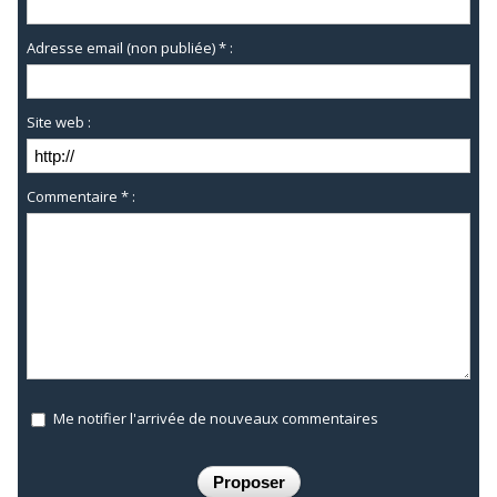
Adresse email (non publiée) * :
Site web :
Commentaire * :
Me notifier l'arrivée de nouveaux commentaires