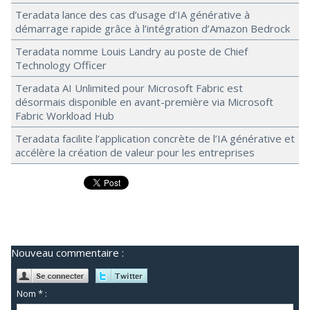
Teradata lance des cas d’usage d’IA générative à
démarrage rapide grâce à l’intégration d’Amazon Bedrock
Teradata nomme Louis Landry au poste de Chief
Technology Officer
Teradata AI Unlimited pour Microsoft Fabric est
désormais disponible en avant-première via Microsoft
Fabric Workload Hub
Teradata facilite l’application concrète de l’IA générative et
accélère la création de valeur pour les entreprises
Nouveau commentaire :
Nom * :