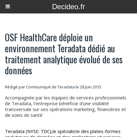
Decideo.fr
OSF HealthCare déploie un
environnement Teradata dédié au
traitement analytique évolué de ses
données
Rédigé par Communiqué de Teradata le 28 Juin 2015
Accompagnée par les équipes de services professionnels
de Teradata, l'entreprise bénéficie d'une visibilité
transversale sur ses opérations marketing, financières et
de soins de santé
Teradata (NYSE: TDC),le spécialiste des plates-formes