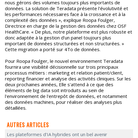
nous gérons des volumes toujours plus importants de
données. La solution de Teradata présente l'évolutivité et
les performances nécessaires face à la croissance et à la
complexité des données », explique Roopa Foulger,
Directrice en charge de la gestion des données chez OSF
HealthCare. « De plus, notre plateforme est plus robuste et
donc adaptée à la gestion d'un panel toujours plus
important de données structurées et non structurées. »
Cette migration a porté sur 4To de données.
Pour Roopa Foulger, le nouvel environnement Teradata
fournira une visibilité décisionnelle sur trois principaux
processus métiers : marketing et relation patient/client,
reporting financier et analyse des activités cliniques. Sur les
deux prochaines années, Elle s'attend à ce que des
éléments de big data soit introduits au sein de
l'environnement de l'entrepôt de données, et notamment
des données machines, pour réaliser des analyses plus
détaillées.
AUTRES ARTICLES
Les plateformes d’IA hybrides ont un bel avenir