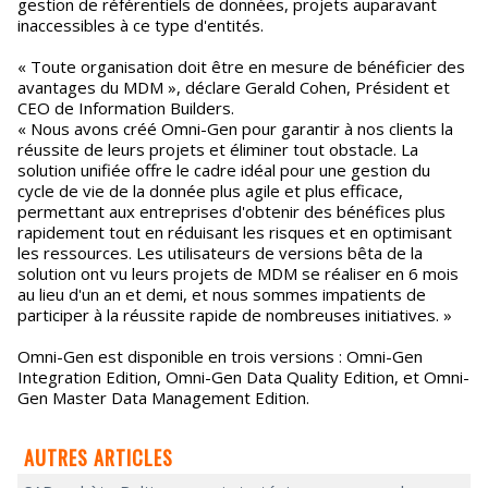
gestion de référentiels de données, projets auparavant
inaccessibles à ce type d'entités.
« Toute organisation doit être en mesure de bénéficier des
avantages du MDM », déclare Gerald Cohen, Président et
CEO de Information Builders.
« Nous avons créé Omni-Gen pour garantir à nos clients la
réussite de leurs projets et éliminer tout obstacle. La
solution unifiée offre le cadre idéal pour une gestion du
cycle de vie de la donnée plus agile et plus efficace,
permettant aux entreprises d'obtenir des bénéfices plus
rapidement tout en réduisant les risques et en optimisant
les ressources. Les utilisateurs de versions bêta de la
solution ont vu leurs projets de MDM se réaliser en 6 mois
au lieu d'un an et demi, et nous sommes impatients de
participer à la réussite rapide de nombreuses initiatives. »
Omni-Gen est disponible en trois versions : Omni-Gen
Integration Edition, Omni-Gen Data Quality Edition, et Omni-
Gen Master Data Management Edition.
AUTRES ARTICLES