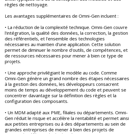
règles de nettoyage.
Les avantages supplémentaires de Omni-Gen incluent :
• La réduction de la complexité technique. Omni-Gen couvre
l'intégration, la qualité des données, la correction, la gestion
des référentiels, et l'ensemble des technologies
nécessaires au maintien d'une application. Cette solution
permet de diminuer le nombre d'outils, de compétences, et
de ressources nécessaires pour mener à bien ce type de
projets.
• Une approche privilégiant le modèle au code. Comme
Omni-Gen génère un grand nombre des étapes nécessaires
à la gestion des données, les développeurs consacrent
moins de temps au développement du code et peuvent se
concentrer davantage sur la définition des règles et la
configuration des composants.
• Un MDM adapté aux PME, filiales ou départements. Omni-
Gen réduit le risque et accélère la rentabilité et permet ainsi
aux petites entreprises ou à des départements au sein de
grandes entreprises de mener à bien des projets de