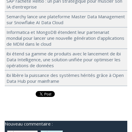
SAP rachète Reltio : un pari stratégique pour muscler son
IA d'entreprise
Semarchy lance une plateforme Master Data Management
sur Snowflake AI Data Cloud
Informatica et MongoDB étendent leur partenariat
mondial pour lancer une nouvelle génération d'applications
de MDM dans le cloud
ibi étend sa gamme de produits avec le lancement de ibi
Data Intelligence, une solution unifiée pour optimiser les
opérations de données
ibi libère la puissance des systèmes hérités grâce à Open
Data Hub pour mainframe
Nouveau commentaire :