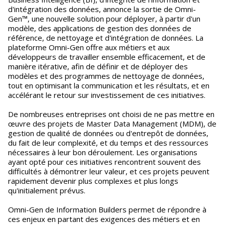
d'intégration des données, annonce la sortie de Omni-
Gen™, une nouvelle solution pour déployer, à partir d'un
modèle, des applications de gestion des données de
référence, de nettoyage et d'intégration de données. La
plateforme Omni-Gen offre aux métiers et aux
développeurs de travailler ensemble efficacement, et de
manière itérative, afin de définir et de déployer des
modèles et des programmes de nettoyage de données,
tout en optimisant la communication et les résultats, et en
accélérant le retour sur investissement de ces initiatives.
De nombreuses entreprises ont choisi de ne pas mettre en
œuvre des projets de Master Data Management (MDM), de
gestion de qualité de données ou d'entrepôt de données,
du fait de leur complexité, et du temps et des ressources
nécessaires à leur bon déroulement. Les organisations
ayant opté pour ces initiatives rencontrent souvent des
difficultés à démontrer leur valeur, et ces projets peuvent
rapidement devenir plus complexes et plus longs
qu'initialement prévus.
Omni-Gen de Information Builders permet de répondre à
ces enjeux en partant des exigences des métiers et en