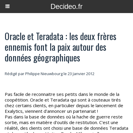
Decideo.fr
Oracle et Teradata : les deux frères
ennemis font la paix autour des
données géographiques
Rédigé par
Philippe Nieuwbourg
le 23 Janvier 2012
Pas facile de reconnaitre ses petits dans le monde de la
coopétition. Oracle et Teradata qui sont à couteaux tirés
chez certains clients, en particulier depuis le lancement de
Exalytics, viennent d'annoncer un partenariat !
Pas dans la base de données où la hache de guerre reste
sortie, mais en matière d'outils de restitution. C'est une
réalité, des clients ont choisi une base de données Teradata