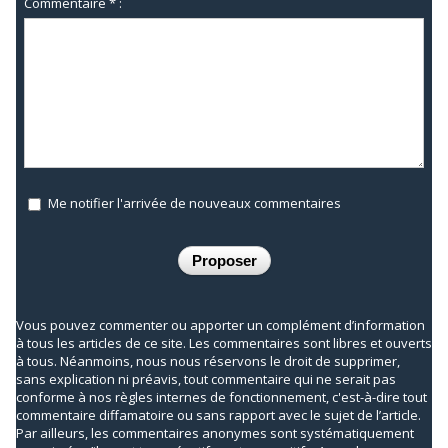
Commentaire * :
Me notifier l'arrivée de nouveaux commentaires
Vous pouvez commenter ou apporter un complément d’information
à tous les articles de ce site. Les commentaires sont libres et ouverts
à tous. Néanmoins, nous nous réservons le droit de supprimer,
sans explication ni préavis, tout commentaire qui ne serait pas
conforme à nos règles internes de fonctionnement, c'est-à-dire tout
commentaire diffamatoire ou sans rapport avec le sujet de l’article.
Par ailleurs, les commentaires anonymes sont systématiquement