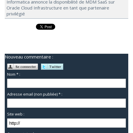
Informatica annonce la disponibilité de MDM SaaS sur
Oracle Cloud Infrastructure en tant que partenaire
privilégié
Nouveau commentaire :
Nom * :
Adresse email (non publiée) * :
Site web :