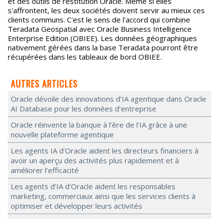
et des outils de restitution Oracle. Même si elles
s'affrontent, les deux sociétés doivent servir au mieux ces
clients communs. C'est le sens de l'accord qui combine
Teradata Geospatial avec Oracle Business Intelligence
Enterprise Edition (OBIEE). Les données géographiques
nativement gérées dans la base Teradata pourront être
récupérées dans les tableaux de bord OBIEE.
AUTRES ARTICLES
Oracle dévoile des innovations d’IA agentique dans Oracle
AI Database pour les données d’entreprise
Oracle réinvente la banque à l’ère de l’IA grâce à une
nouvelle plateforme agentique
Les agents IA d’Oracle aident les directeurs financiers à
avoir un aperçu des activités plus rapidement et à
améliorer l’efficacité
Les agents d’IA d’Oracle aident les responsables
marketing, commerciaux ainsi que les services clients à
optimiser et développer leurs activités