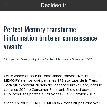
Decideo.fr
Perfect Memory transforme
l'information brute en connaissance
vivante
Rédigé par Communiqué de Perfect Memory le 5 Janvier 2017
Cette année et pour la 3ème année consécutive, PERFECT
MEMORY a embarqué parmi les 178 startups de la French
Tech qui exposent au sein de l’espace ‘Eureka Park’, dans le
cadre du 50ème Consumer Electronic Show qui ouvre
aujourd’hui ses portes à Las Vegas (5 au 8 janvier 2017).
Créée en 2008, PERFECT MEMORY n’en finit pas d’innover