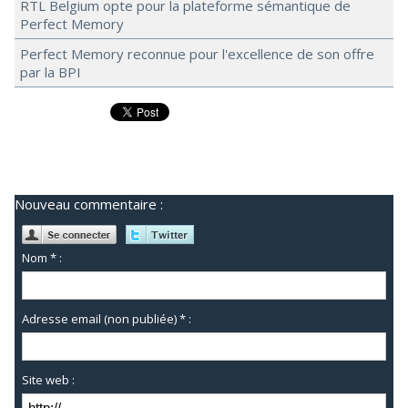
RTL Belgium opte pour la plateforme sémantique de
Perfect Memory
Perfect Memory reconnue pour l'excellence de son offre
par la BPI
Nouveau commentaire :
Nom * :
Adresse email (non publiée) * :
Site web :