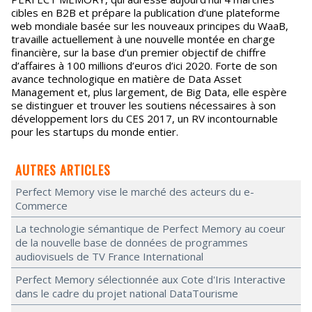
cibles en B2B et prépare la publication d’une plateforme
web mondiale basée sur les nouveaux principes du WaaB,
travaille actuellement à une nouvelle montée en charge
financière, sur la base d’un premier objectif de chiffre
d’affaires à 100 millions d’euros d’ici 2020. Forte de son
avance technologique en matière de Data Asset
Management et, plus largement, de Big Data, elle espère
se distinguer et trouver les soutiens nécessaires à son
développement lors du CES 2017, un RV incontournable
pour les startups du monde entier.
AUTRES ARTICLES
Perfect Memory vise le marché des acteurs du e-
Commerce
La technologie sémantique de Perfect Memory au coeur
de la nouvelle base de données de programmes
audiovisuels de TV France International
Perfect Memory sélectionnée aux Cote d'Iris Interactive
dans le cadre du projet national DataTourisme