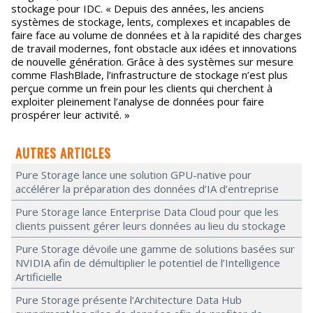
stockage pour IDC. « Depuis des années, les anciens
systèmes de stockage, lents, complexes et incapables de
faire face au volume de données et à la rapidité des charges
de travail modernes, font obstacle aux idées et innovations
de nouvelle génération. Grâce à des systèmes sur mesure
comme FlashBlade, l’infrastructure de stockage n’est plus
perçue comme un frein pour les clients qui cherchent à
exploiter pleinement l’analyse de données pour faire
prospérer leur activité. »
AUTRES ARTICLES
Pure Storage lance une solution GPU-native pour
accélérer la préparation des données d’IA d’entreprise
Pure Storage lance Enterprise Data Cloud pour que les
clients puissent gérer leurs données au lieu du stockage
Pure Storage dévoile une gamme de solutions basées sur
NVIDIA afin de démultiplier le potentiel de l’Intelligence
Artificielle
Pure Storage présente l’Architecture Data Hub