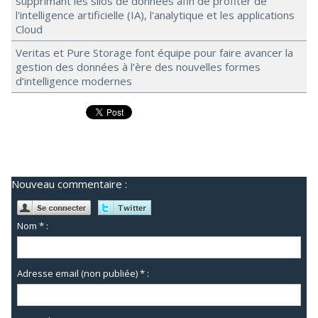
supprimant les silos de données afin de profiter de
l'intelligence artificielle (IA), l'analytique et les applications
Cloud
Veritas et Pure Storage font équipe pour faire avancer la
gestion des données à l’ère des nouvelles formes
d’intelligence modernes
Nouveau commentaire :
Nom * :
Adresse email (non publiée) * :