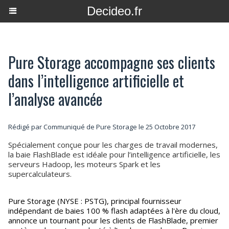
Decideo.fr
Pure Storage accompagne ses clients
dans l’intelligence artificielle et
l’analyse avancée
Rédigé par Communiqué de Pure Storage le 25 Octobre 2017
Spécialement conçue pour les charges de travail modernes,
la baie FlashBlade est idéale pour l’intelligence artificielle, les
serveurs Hadoop, les moteurs Spark et les
supercalculateurs.
Pure Storage (NYSE : PSTG), principal fournisseur
indépendant de baies 100 % flash adaptées à l'ère du cloud,
annonce un tournant pour les clients de FlashBlade, premier