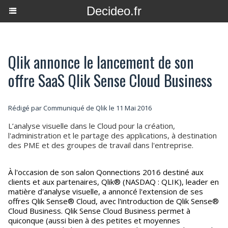
Decideo.fr
Qlik annonce le lancement de son
offre SaaS Qlik Sense Cloud Business
Rédigé par Communiqué de Qlik le 11 Mai 2016
L’analyse visuelle dans le Cloud pour la création,
l'administration et le partage des applications, à destination
des PME et des groupes de travail dans l'entreprise.
À l'occasion de son salon Qonnections 2016 destiné aux
clients et aux partenaires, Qlik® (NASDAQ : QLIK), leader en
matière d'analyse visuelle, a annoncé l'extension de ses
offres Qlik Sense® Cloud, avec l'introduction de Qlik Sense®
Cloud Business. Qlik Sense Cloud Business permet à
quiconque (aussi bien à des petites et moyennes