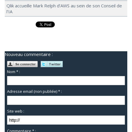
Qlik accueille Mark Relph d’AWS au sein de son Conseil de
l’IA
Nouveau commentaire :
Nom * :
Adresse email (non publiée) * :
Site web :
Commentaire * :