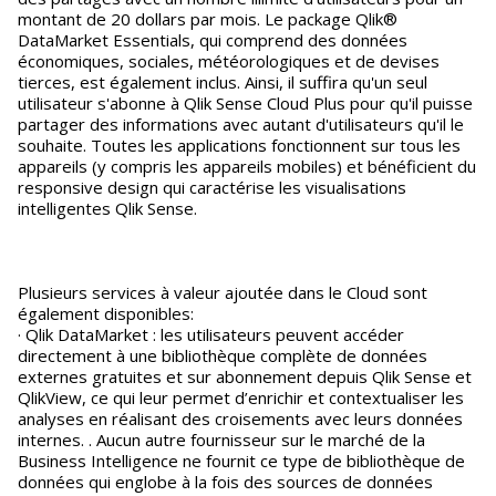
montant de 20 dollars par mois. Le package Qlik®
DataMarket Essentials, qui comprend des données
économiques, sociales, météorologiques et de devises
tierces, est également inclus. Ainsi, il suffira qu'un seul
utilisateur s'abonne à Qlik Sense Cloud Plus pour qu'il puisse
partager des informations avec autant d'utilisateurs qu'il le
souhaite. Toutes les applications fonctionnent sur tous les
appareils (y compris les appareils mobiles) et bénéficient du
responsive design qui caractérise les visualisations
intelligentes Qlik Sense.
Plusieurs services à valeur ajoutée dans le Cloud sont
également disponibles:
· Qlik DataMarket : les utilisateurs peuvent accéder
directement à une bibliothèque complète de données
externes gratuites et sur abonnement depuis Qlik Sense et
QlikView, ce qui leur permet d’enrichir et contextualiser les
analyses en réalisant des croisements avec leurs données
internes. . Aucun autre fournisseur sur le marché de la
Business Intelligence ne fournit ce type de bibliothèque de
données qui englobe à la fois des sources de données