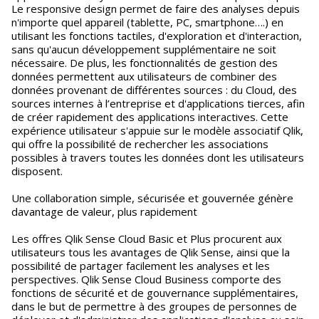
Le responsive design permet de faire des analyses depuis
n'importe quel appareil (tablette, PC, smartphone….) en
utilisant les fonctions tactiles, d'exploration et d'interaction,
sans qu'aucun développement supplémentaire ne soit
nécessaire. De plus, les fonctionnalités de gestion des
données permettent aux utilisateurs de combiner des
données provenant de différentes sources : du Cloud, des
sources internes à l’entreprise et d'applications tierces, afin
de créer rapidement des applications interactives. Cette
expérience utilisateur s'appuie sur le modèle associatif Qlik,
qui offre la possibilité de rechercher les associations
possibles à travers toutes les données dont les utilisateurs
disposent.
Une collaboration simple, sécurisée et gouvernée génère
davantage de valeur, plus rapidement
Les offres Qlik Sense Cloud Basic et Plus procurent aux
utilisateurs tous les avantages de Qlik Sense, ainsi que la
possibilité de partager facilement les analyses et les
perspectives. Qlik Sense Cloud Business comporte des
fonctions de sécurité et de gouvernance supplémentaires,
dans le but de permettre à des groupes de personnes de