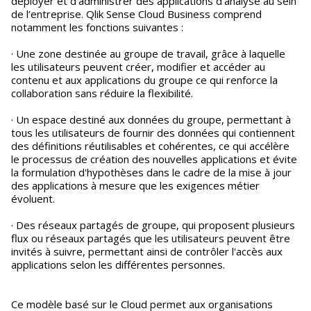
déployer et d'administrer des applications d'analyse au sein
de l’entreprise. Qlik Sense Cloud Business comprend
notamment les fonctions suivantes :
· Une zone destinée au groupe de travail, grâce à laquelle
les utilisateurs peuvent créer, modifier et accéder au
contenu et aux applications du groupe ce qui renforce la
collaboration sans réduire la flexibilité.
· Un espace destiné aux données du groupe, permettant à
tous les utilisateurs de fournir des données qui contiennent
des définitions réutilisables et cohérentes, ce qui accélère
le processus de création des nouvelles applications et évite
la formulation d'hypothèses dans le cadre de la mise à jour
des applications à mesure que les exigences métier
évoluent.
· Des réseaux partagés de groupe, qui proposent plusieurs
flux ou réseaux partagés que les utilisateurs peuvent être
invités à suivre, permettant ainsi de contrôler l'accès aux
applications selon les différentes personnes.
Ce modèle basé sur le Cloud permet aux organisations