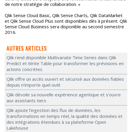
de notre stratégie de collaboration. »
Qlik Sense Cloud Basic, Qlik Sense Charts, Qlik DataMarket
et Qlik Sense Cloud Plus sont disponibles dès à présent. Qlik
Sense Cloud Business sera disponible au second semestre
2016.
AUTRES ARTICLES
Qlik rend disponible Multivariate Time Series dans Qlik
Predict et Write Table pour transformer les prévisions en
actions concrètes
Qlik offre un accès ouvert et sécurisé aux données fiables
depuis n’importe quel outil
Qlik dévoile sa nouvelle expérience agentique et s’ouvre
aux assistants tiers
Qlik ajoute l’ingestion des flux de données, les
transformations en temps réel, la qualité des données et
des intégrations étendues à sa plateforme Open
Lakehouse