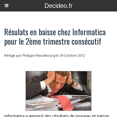
Decideo.fr
Résulats en baisse chez Informatica
pour le 2ème trimestre consécutif
Rédigé par
Philippe Nieuwbourg
le 29 Octobre 2012
Informatica a annoncé des résultats de nouveau en baisse