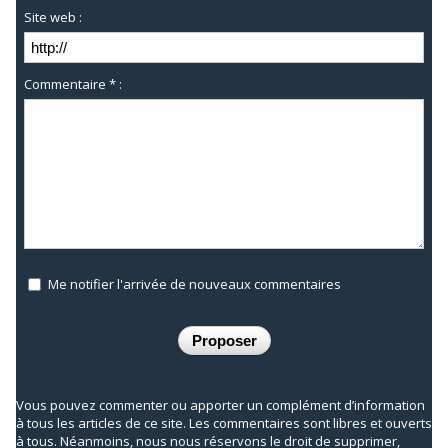
Site web :
Commentaire * :
Me notifier l'arrivée de nouveaux commentaires
Vous pouvez commenter ou apporter un complément d’information
à tous les articles de ce site. Les commentaires sont libres et ouverts
à tous. Néanmoins, nous nous réservons le droit de supprimer,