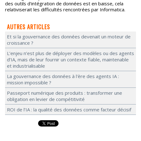
des outils d'intégration de données est en baisse, cela
relativiserait les difficultés rencontrées par Informatica.
AUTRES ARTICLES
Et si la gouvernance des données devenait un moteur de
croissance ?
L’enjeu n’est plus de déployer des modèles ou des agents
d’IA, mais de leur fournir un contexte fiable, maintenable
et industrialisable
La gouvernance des données à l'ère des agents IA :
mission impossible ?
Passeport numérique des produits : transformer une
obligation en levier de compétitivité
ROI de l’IA : la qualité des données comme facteur décisif