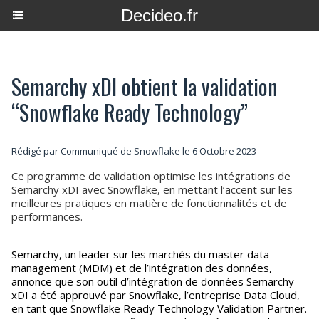
Decideo.fr
Semarchy xDI obtient la validation
“Snowflake Ready Technology”
Rédigé par Communiqué de Snowflake le 6 Octobre 2023
Ce programme de validation optimise les intégrations de
Semarchy xDI avec Snowflake, en mettant l’accent sur les
meilleures pratiques en matière de fonctionnalités et de
performances.
Semarchy, un leader sur les marchés du master data
management (MDM) et de l’intégration des données,
annonce que son outil d’intégration de données Semarchy
xDI a été approuvé par Snowflake, l’entreprise Data Cloud,
en tant que Snowflake Ready Technology Validation Partner.