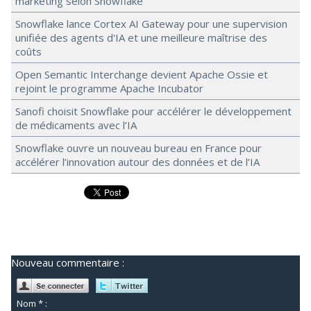
marketing selon Snowflake
Snowflake lance Cortex AI Gateway pour une supervision
unifiée des agents d'IA et une meilleure maîtrise des
coûts
Open Semantic Interchange devient Apache Ossie et
rejoint le programme Apache Incubator
Sanofi choisit Snowflake pour accélérer le développement
de médicaments avec l’IA
Snowflake ouvre un nouveau bureau en France pour
accélérer l’innovation autour des données et de l’IA
Nouveau commentaire :
Nom * :