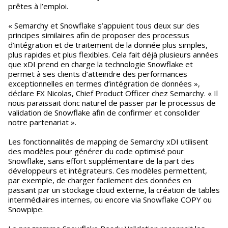
prêtes à l’emploi.
« Semarchy et Snowflake s’appuient tous deux sur des
principes similaires afin de proposer des processus
d’intégration et de traitement de la donnée plus simples,
plus rapides et plus flexibles. Cela fait déjà plusieurs années
que xDI prend en charge la technologie Snowflake et
permet à ses clients d’atteindre des performances
exceptionnelles en termes d’intégration de données »,
déclare FX Nicolas, Chief Product Officer chez Semarchy. « Il
nous paraissait donc naturel de passer par le processus de
validation de Snowflake afin de confirmer et consolider
notre partenariat ».
Les fonctionnalités de mapping de Semarchy xDI utilisent
des modèles pour générer du code optimisé pour
Snowflake, sans effort supplémentaire de la part des
développeurs et intégrateurs. Ces modèles permettent,
par exemple, de charger facilement des données en
passant par un stockage cloud externe, la création de tables
intermédiaires internes, ou encore via Snowflake COPY ou
Snowpipe.