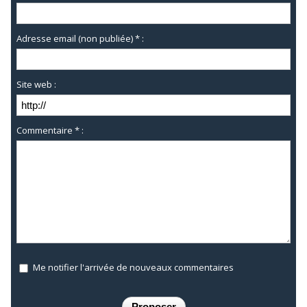
Adresse email (non publiée) * :
Site web :
Commentaire * :
Me notifier l'arrivée de nouveaux commentaires