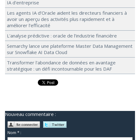
IA d'entreprise
Les agents IA d’Oracle aident les directeurs financiers à
avoir un aperçu des activités plus rapidement et à
améliorer l’efficacité
L'analyse prédictive : oracle de l’industrie financière
Semarchy lance une plateforme Master Data Management
sur Snowflake AI Data Cloud
Transformer l'abondance de données en avantage
stratégique : un défi incontournable pour les DAF
Nouveau commentaire :
Nom * :