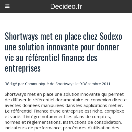
Decideo.fr
Shortways met en place chez Sodexo
une solution innovante pour donner
vie au référentiel finance des
entreprises
Rédigé par Communiqué de Shortways le 9 Décembre 2011
Shortways met en place une solution innovante qui permet
de diffuser le référentiel documentaire en connexion directe
avec les données manipulées dans les applications métier.
Le référentiel Finance d’une entreprise est riche, complexe
et varié. Il intègre notamment les plans de comptes,
normes et règlementations, instructions de consolidation,
indicateurs de performance, procédures d’utilisation des