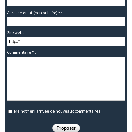
Adresse email (non publiée) * :
Site web :
Commentaire * :
Me notifier l'arrivée de nouveaux commentaires