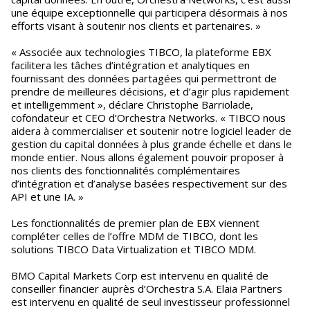
une équipe exceptionnelle qui participera désormais à nos
efforts visant à soutenir nos clients et partenaires. »
« Associée aux technologies TIBCO, la plateforme EBX
facilitera les tâches d’intégration et analytiques en
fournissant des données partagées qui permettront de
prendre de meilleures décisions, et d’agir plus rapidement
et intelligemment », déclare Christophe Barriolade,
cofondateur et CEO d’Orchestra Networks. « TIBCO nous
aidera à commercialiser et soutenir notre logiciel leader de
gestion du capital données à plus grande échelle et dans le
monde entier. Nous allons également pouvoir proposer à
nos clients des fonctionnalités complémentaires
d’intégration et d’analyse basées respectivement sur des
API et une IA. »
Les fonctionnalités de premier plan de EBX viennent
compléter celles de l’offre MDM de TIBCO, dont les
solutions TIBCO Data Virtualization et TIBCO MDM.
BMO Capital Markets Corp est intervenu en qualité de
conseiller financier auprès d’Orchestra S.A. Elaia Partners
est intervenu en qualité de seul investisseur professionnel