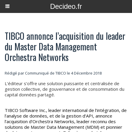
Decideo.fr
TIBCO annonce l’acquisition du leader
du Master Data Management
Orchestra Networks
Rédigé par Communiqué de TIBCO le 4 Décembre 2018
L’éditeur s’offre une solution puissante et centralisée de
gestion collective, de gouvernance et de consommation du
capital données partagé.
TIBCO Software Inc., leader international de l’intégration, de
l’analyse de données, et de la gestion d’API, annonce
l’acquisition d’Orchestra Networks, leader reconnu des
solutions de Master Data Management (MDM) et pionnier