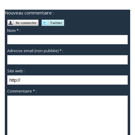
Nouveau commentaire :
Nom * :
Adresse email (non publiée) * :
Site web :
Commentaire * :