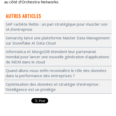
au côté d’Orchestra Networks.
AUTRES ARTICLES
SAP rachète Reltio : un pari stratégique pour muscler son
IA d'entreprise
Semarchy lance une plateforme Master Data Management
sur Snowflake AI Data Cloud
Informatica et MongoDB étendent leur partenariat
mondial pour lancer une nouvelle génération d'applications
de MDM dans le cloud
Quand allons-nous enfin reconnaître le rôle des données
dans la performance des entreprises ?
Optimisation des données et stratégie d’entreprise :
l'intelligence est un privilège