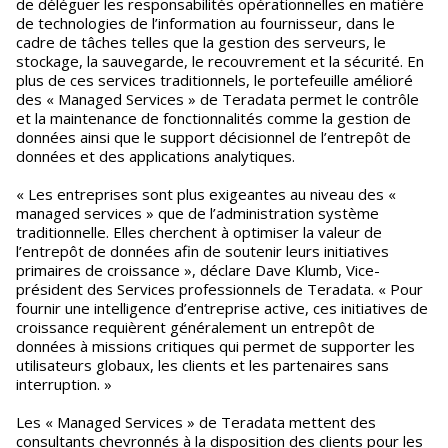
de déléguer les responsabilités opérationnelles en matière
de technologies de l’information au fournisseur, dans le
cadre de tâches telles que la gestion des serveurs, le
stockage, la sauvegarde, le recouvrement et la sécurité. En
plus de ces services traditionnels, le portefeuille amélioré
des « Managed Services » de Teradata permet le contrôle
et la maintenance de fonctionnalités comme la gestion de
données ainsi que le support décisionnel de l’entrepôt de
données et des applications analytiques.
« Les entreprises sont plus exigeantes au niveau des «
managed services » que de l’administration système
traditionnelle. Elles cherchent à optimiser la valeur de
l’entrepôt de données afin de soutenir leurs initiatives
primaires de croissance », déclare Dave Klumb, Vice-
président des Services professionnels de Teradata. « Pour
fournir une intelligence d’entreprise active, ces initiatives de
croissance requièrent généralement un entrepôt de
données à missions critiques qui permet de supporter les
utilisateurs globaux, les clients et les partenaires sans
interruption. »
Les « Managed Services » de Teradata mettent des
consultants chevronnés à la disposition des clients pour les