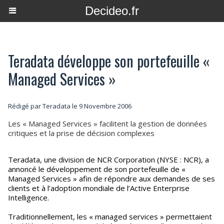
Decideo.fr
Teradata développe son portefeuille «
Managed Services »
Rédigé par Teradata le 9 Novembre 2006
Les « Managed Services » facilitent la gestion de données
critiques et la prise de décision complexes
Teradata, une division de NCR Corporation (NYSE : NCR), a
annoncé le développement de son portefeuille de «
Managed Services » afin de répondre aux demandes de ses
clients et à l’adoption mondiale de l’Active Enterprise
Intelligence.
Traditionnellement, les « managed services » permettaient