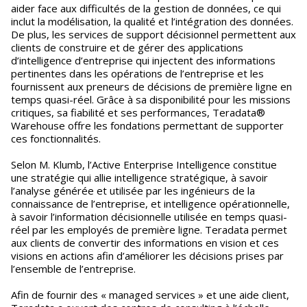
aider face aux difficultés de la gestion de données, ce qui
inclut la modélisation, la qualité et l’intégration des données.
De plus, les services de support décisionnel permettent aux
clients de construire et de gérer des applications
d’intelligence d’entreprise qui injectent des informations
pertinentes dans les opérations de l’entreprise et les
fournissent aux preneurs de décisions de première ligne en
temps quasi-réel. Grâce à sa disponibilité pour les missions
critiques, sa fiabilité et ses performances, Teradata®
Warehouse offre les fondations permettant de supporter
ces fonctionnalités.
Selon M. Klumb, l’Active Enterprise Intelligence constitue
une stratégie qui allie intelligence stratégique, à savoir
l’analyse générée et utilisée par les ingénieurs de la
connaissance de l’entreprise, et intelligence opérationnelle,
à savoir l’information décisionnelle utilisée en temps quasi-
réel par les employés de première ligne. Teradata permet
aux clients de convertir des informations en vision et ces
visions en actions afin d’améliorer les décisions prises par
l’ensemble de l’entreprise.
Afin de fournir des « managed services » et une aide client,