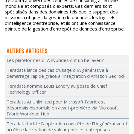
Teradata a ouvert des centres de consulting à l’échelle
mondiale et composés d’experts. Ces derniers sont
spécialisés dans des domaines tels que le support des
missions critiques, la gestion de données, les logiciels
d’intelligence d’entreprise, et ils ont une connaissance
pointue de la gestion d’entrepôt de données d’entreprise.
AUTRES ARTICLES
Les plateformes d’IA hybrides ont un bel avenir
Teradata lance des cas d’usage d’IA générative à
démarrage rapide grâce à l’intégration d’Amazon Bedrock
Teradata nomme Louis Landry au poste de Chief
Technology Officer
Teradata AI Unlimited pour Microsoft Fabric est
désormais disponible en avant-première via Microsoft
Fabric Workload Hub
Teradata facilite l’application concrète de l’IA générative et
accélère la création de valeur pour les entreprises