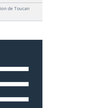
ation de Toucan