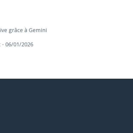
ntive grâce à Gemini
c
- 06/01/2026