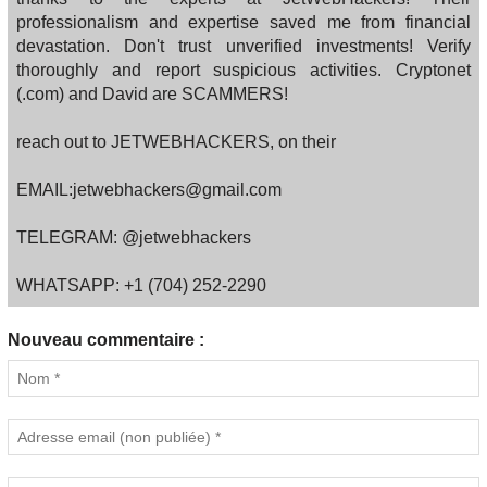
professionalism and expertise saved me from financial
devastation. Don't trust unverified investments! Verify
thoroughly and report suspicious activities. Cryptonet
(.com) and David are SCAMMERS!
reach out to JETWEBHACKERS, on their
EMAIL:jetwebhackers@gmail.com
TELEGRAM: @jetwebhackers
WHATSAPP: +1 (704) 252-2290
Nouveau commentaire :