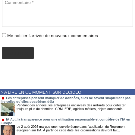
Me notifier l'arrivée de nouveaux commentaires
AJOUTER
> A LIRE EN CE MOMENT SUR DECIDEO
Les entreprises pensent manquer de données, elles ne savent simplement pas
lire celles qu'elles possèdent déjà
Pendant des années, les entreprises ont investi des milliards pour collecter
toujours plus de données. CRM, ERP, logiciels métiers, objets connectés...
IA Act, la transparence pour une utilisation responsable et contrôlée de l’IA en
Europe
Le 2 août 2026 marque une nouvelle étape dans l’application du Règlement
européen sur l’IA. À partir de cette date, les organisations devront fair...