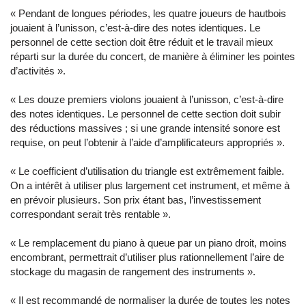
« Pendant de longues périodes, les quatre joueurs de hautbois
jouaient à l’unisson, c’est-à-dire des notes identiques. Le
personnel de cette section doit être réduit et le travail mieux
réparti sur la durée du concert, de manière à éliminer les pointes
d’activités ».
« Les douze premiers violons jouaient à l’unisson, c’est-à-dire
des notes identiques. Le personnel de cette section doit subir
des réductions massives ; si une grande intensité sonore est
requise, on peut l’obtenir à l’aide d’amplificateurs appropriés ».
« Le coefficient d’utilisation du triangle est extrêmement faible.
On a intérêt à utiliser plus largement cet instrument, et même à
en prévoir plusieurs. Son prix étant bas, l’investissement
correspondant serait très rentable ».
« Le remplacement du piano à queue par un piano droit, moins
encombrant, permettrait d’utiliser plus rationnellement l’aire de
stockage du magasin de rangement des instruments ».
« Il est recommandé de normaliser la durée de toutes les notes