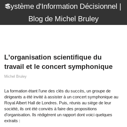
Système d'Information Décisionnel |
Blog de Michel Bruley
L’organisation scientifique du
travail et le concert symphonique
Michel Bruley
La formation étant l’une des clés du succès, un groupe de
dirigeants a été invité à assister à un concert symphonique au
Royal Albert Hall de Londres. Puis, réunis au siège de leur
société, ils ont été conviés à faire des propositions
d’organisation. Ils rédigèrent un rapport dont voici quelques
extraits :