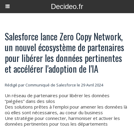
Decideo.fr
Salesforce lance Zero Copy Network,
un nouvel écosystème de partenaires
pour libérer les données pertinentes
et accélérer l'adoption de l'IA
Rédigé par Communiqué de Salesforce le 29 Avril 2024
Un réseau de partenaires pour libérer les données
“piégées” dans des silos
Des solutions prêtes à l’emploi pour amener les données là
où elles sont nécessaires, au coeur du business
Une stratégie pour connecter, harmoniser et activer les
données pertinentes pour tous les départements