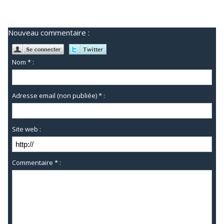
Nouveau commentaire :
Nom * :
Adresse email (non publiée) * :
Site web :
Commentaire * :