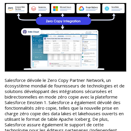
Salesforce dévoile le Zero Copy Partner Network, un
écosystème mondial de fournisseurs de technologies et de
solutions développant des intégrations sécurisées et
bidirectionnelles en mode zéro copie avec la plateforme
Salesforce Einstein 1. Salesforce a également dévoilé des
fonctionnalités zéro copie, telles que la nouvelle prise en
charge zéro copie des data lakes et lakehouses ouverts en
utilisant le format de table Apache Iceberg. De plus,
Salesforce assure également le support de cette
technologie pour les éditeurs partenaires (Independent