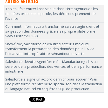
AUTRES ARTICLES
Tableau fait entrer l’analytique dans l’ère agentique : les
données prennent la parole, les décisions prennent de
l’avance
Comment Informatica a transformé sa stratégie client et
sa gestion des données grâce à sa propre plateforme
SaaS Customer 360
Snowflake, Salesforce et d’autres acteurs majeurs
transforment la préparation des données pour l’IA via
l’initiative d’interopérabilité sémantique ouverte
Salesforce dévoile Agentforce for Manufacturing : l’IA au
service de la production, des ventes et de la performance
industrielle
Salesforce a signé un accord définitif pour acquérir Waii,
une plateforme d’entreprise spécialisée dans la traduction
du langage naturel en requêtes SQL de production