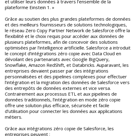
et utiliser leurs données à travers l’ensemble de la
plateforme Einstein 1. »
Grâce au soutien des plus grandes plateformes de données
et des meilleurs fournisseurs de solutions technologiques,
le réseau Zero Copy Partner Network de Salesforce offre la
flexibilité et le choix requis pour accéder aux données de
plusieurs plateformes, afin de concevoir des solutions
optimisées par l’intelligence artificielle. Salesforce a introduit
le concept d’intégrations zéro copie avec Data Cloud en
dévoilant des partenariats avec Google BigQuery,
Snowflake, Amazon RedShift, et Databricks. Auparavant, les
entreprises devaient passer par des intégrations
personnalisées et des pipelines complexes pour effectuer
l’intégration et la migration des données de Salesforce vers
des entrepôts de données externes et vice versa.
Contrairement aux processus ETL et aux pipelines de
données traditionnels, l’intégration en mode zéro copie
offre une solution plus efficace, sécurisée et facile
d’utilisation pour connecter les données aux applications
métiers.
Grâce aux intégrations zéro copie de Salesforce, les
entreprises peuvent :