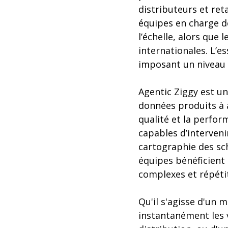
distributeurs et ret
équipes en charge de
l’échelle, alors que
internationales. L’
imposant un niveau i
Agentic Ziggy est un
données produits à 
qualité et la perfor
capables d’interveni
cartographie des sc
équipes bénéficient 
complexes et répétit
Qu'il s'agisse d'un 
instantanément les 