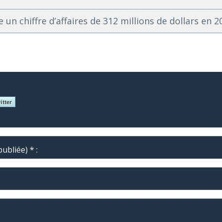
un chiffre d’affaires de 312 millions de dollars en 2
ubliée) * :