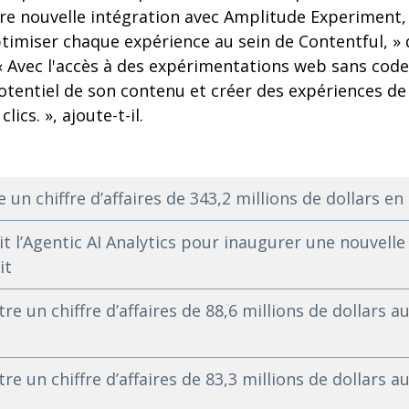
tre nouvelle intégration avec Amplitude Experiment,
timiser chaque expérience au sein de Contentful, » 
« Avec l'accès à des expérimentations web sans cod
otentiel de son contenu et créer des expériences de
ics. », ajoute-t-il.
un chiffre d’affaires de 343,2 millions de dollars en
t l’Agentic AI Analytics pour inaugurer une nouvelle
it
e un chiffre d’affaires de 88,6 millions de dollars a
re un chiffre d’affaires de 83,3 millions de dollars 