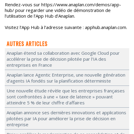
Rendez-vous sur https://www.anaplan.com/demos/app-
hub/ pour regarder une vidéo de démonstration de
l’utilisation de l’App Hub d’Anaplan.
Visitez l’App Hub à l’adresse suivante : apphub.anaplan.com.
AUTRES ARTICLES
Anaplan étend sa collaboration avec Google Cloud pour
accélérer la prise de décision pilotée par l’IA des
entreprises en France
Anaplan lance Agentic Enterprise, une nouvelle génération
d’agents IA fondés sur la planification déterministe
Une nouvelle étude révèle que les entreprises françaises
sont confrontées à une « taxe de latence » pouvant
atteindre 5 % de leur chiffre d'affaires
Anaplan annonce ses dernières innovations et applications
pilotées par IA pour améliorer la prise de décision en
entreprise