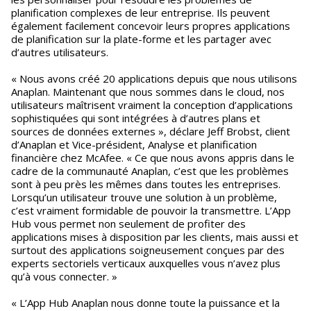
planification complexes de leur entreprise. Ils peuvent
également facilement concevoir leurs propres applications
de planification sur la plate-forme et les partager avec
d’autres utilisateurs.
« Nous avons créé 20 applications depuis que nous utilisons
Anaplan. Maintenant que nous sommes dans le cloud, nos
utilisateurs maîtrisent vraiment la conception d’applications
sophistiquées qui sont intégrées à d’autres plans et
sources de données externes », déclare Jeff Brobst, client
d’Anaplan et Vice-président, Analyse et planification
financière chez McAfee. « Ce que nous avons appris dans le
cadre de la communauté Anaplan, c’est que les problèmes
sont à peu près les mêmes dans toutes les entreprises.
Lorsqu’un utilisateur trouve une solution à un problème,
c’est vraiment formidable de pouvoir la transmettre. L’App
Hub vous permet non seulement de profiter des
applications mises à disposition par les clients, mais aussi et
surtout des applications soigneusement conçues par des
experts sectoriels verticaux auxquelles vous n’avez plus
qu’à vous connecter. »
« L’App Hub Anaplan nous donne toute la puissance et la