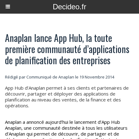
Decideo.fr
Anaplan lance App Hub, la toute
première communauté d’applications
de planification des entreprises
Rédigé par Communiqué de Anaplan le 19 Novembre 2014
App Hub d’Anaplan permet à ses clients et partenaires de
découvrir, partager et déployer des applications de
planification au niveau des ventes, de la finance et des
opérations.
Anaplan a annoncé aujourd’hui le lancement d’App Hub
Anaplan, une communauté destinée à tous les utilisateurs
d’Anaplan qui permet de découvrir, de partager et de