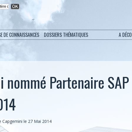
SE DE CONNAISSANCES
DOSSIERS THÉMATIQUES
A DÉC
i nommé Partenaire SAP
014
 Capgemini le 27 Mai 2014