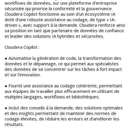
workflows de données, sur une plateforme d’entreprise
sécurisée qui priorise la conformité et la gouvernance.
Cloudera Copilot fonctionne au sein d'un écosystème IA
doté d’une robuste assistance au codage, de type « IA-
driven », avec support à la demande. Cloudera renforce ainsi
sa position en tant que partenaire de données de confiance
et leader des solutions IA hybrides et sécurisées.
Cloudera Copilot :
● Automatise la génération de code, la transformation des
données et le dépannage, ce qui permet aux spécialistes
des données de se concentrer sur les tâches à fort impact
et sur l'innovation.
● Fournit une assistance au codage cohérente, permettant
aux équipes de travailler plus efficacement en utilisant de
multiples langages, workflows et bibliothèques.
● Inclut des conseils à la demande, des solutions optimales
et des insights permettant de maintenir des normes de
codage élevées, de réduire les erreurs et d’améliorer les
résultats.