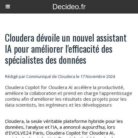
Decideo.fr
Cloudera dévoile un nouvel assistant
IA pour améliorer l'efficacité des
spécialistes des données
Rédigé par Communiqué de Cloudera le 17 Novembre 2024
Cloudera Copilot for Cloudera AI accélère la productivité,
améliore la collaboration et prend en charge l'apprentissage
continu afin d'améliorer les résultats des projets pour les
data scientists, les ingénieurs et les développeurs
Cloudera, la seule véritable plateforme hybride pour les
données, l'analyse et l'IA, a annoncé aujourd'hui, lors
d’EVOLVE24 Paris, Cloudera Copilot for Cloudera AI,