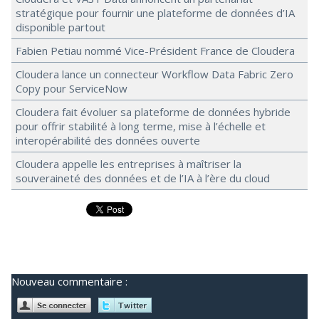
stratégique pour fournir une plateforme de données d’IA
disponible partout
Fabien Petiau nommé Vice-Président France de Cloudera
Cloudera lance un connecteur Workflow Data Fabric Zero
Copy pour ServiceNow
Cloudera fait évoluer sa plateforme de données hybride
pour offrir stabilité à long terme, mise à l’échelle et
interopérabilité des données ouverte
Cloudera appelle les entreprises à maîtriser la
souveraineté des données et de l’IA à l’ère du cloud
Nouveau commentaire :