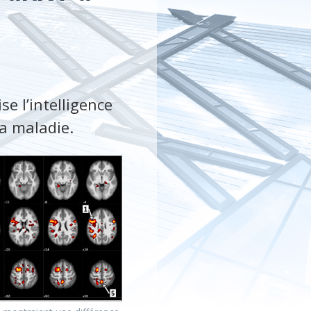
e l’intelligence
 la maladie.