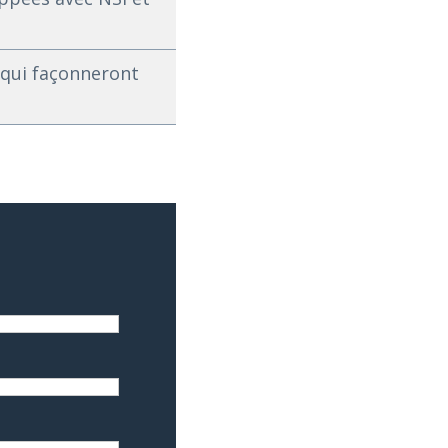
 qui façonneront