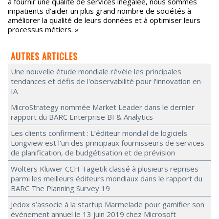
à fournir une qualité de services inégalée, nous sommes
impatients d’aider un plus grand nombre de sociétés à
améliorer la qualité de leurs données et à optimiser leurs
processus métiers. »
AUTRES ARTICLES
Une nouvelle étude mondiale révèle les principales
tendances et défis de l'observabilité pour l'innovation en
IA
MicroStrategy nommée Market Leader dans le dernier
rapport du BARC Enterprise BI & Analytics
Les clients confirment : L’éditeur mondial de logiciels
Longview est l'un des principaux fournisseurs de services
de planification, de budgétisation et de prévision
Wolters Kluwer CCH Tagetik classé à plusieurs reprises
parmi les meilleurs éditeurs mondiaux dans le rapport du
BARC The Planning Survey 19
Jedox s’associe à la startup Marmelade pour gamifier son
évènement annuel le 13 juin 2019 chez Microsoft