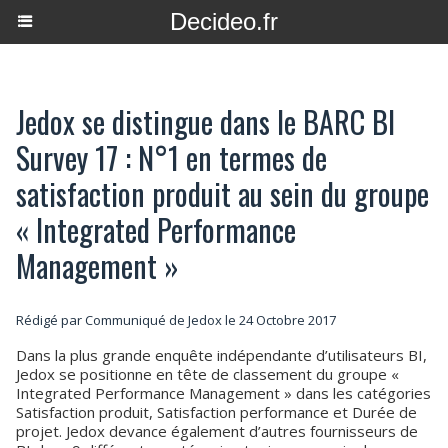
Decideo.fr
Jedox se distingue dans le BARC BI
Survey 17 : N°1 en termes de
satisfaction produit au sein du groupe
« Integrated Performance
Management »
Rédigé par Communiqué de Jedox le 24 Octobre 2017
Dans la plus grande enquête indépendante d’utilisateurs BI,
Jedox se positionne en tête de classement du groupe «
Integrated Performance Management » dans les catégories
Satisfaction produit, Satisfaction performance et Durée de
projet. Jedox devance également d’autres fournisseurs de