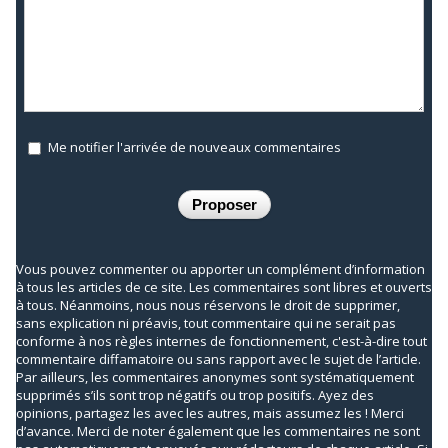
Me notifier l'arrivée de nouveaux commentaires
Vous pouvez commenter ou apporter un complément d’information
à tous les articles de ce site. Les commentaires sont libres et ouverts
à tous. Néanmoins, nous nous réservons le droit de supprimer,
sans explication ni préavis, tout commentaire qui ne serait pas
conforme à nos règles internes de fonctionnement, c'est-à-dire tout
commentaire diffamatoire ou sans rapport avec le sujet de l’article.
Par ailleurs, les commentaires anonymes sont systématiquement
supprimés s’ils sont trop négatifs ou trop positifs. Ayez des
opinions, partagez les avec les autres, mais assumez les ! Merci
d’avance. Merci de noter également que les commentaires ne sont