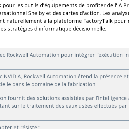
 pour les outils d'équipements de profiter de l'IA Pr
rsationnel Shelby et des cartes d'action. Les analyse
ont naturellement à la plateforme FactoryTalk pour
 des stratégies d'informatique décisionnelle.
ec Rockwell Automation pour intégrer l’exécution in
c NVIDIA, Rockwell Automation étend la présence et 
ficielle dans le domaine de la fabrication
 fournit des solutions assistées par l’intelligence ar
tant sur le traitement des eaux usées effectués par
dapter et résister