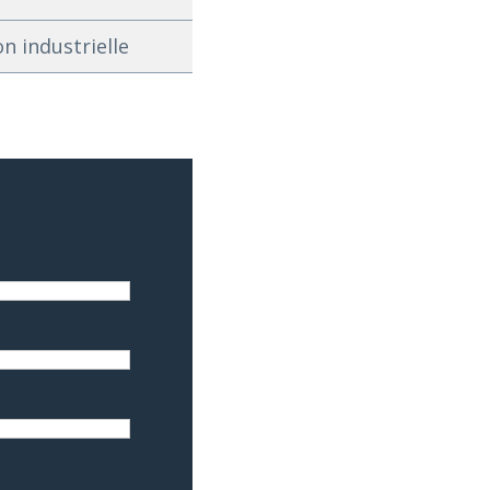
n industrielle