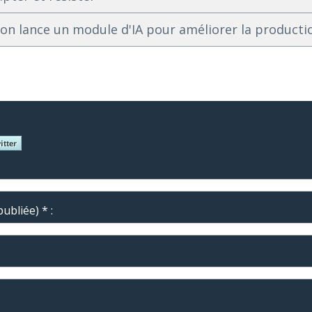
n lance un module d'IA pour améliorer la productio
ubliée) * :