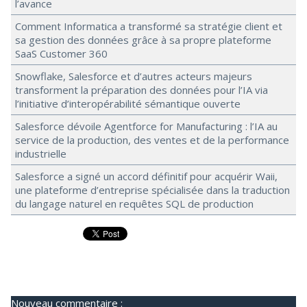
l’avance
Comment Informatica a transformé sa stratégie client et
sa gestion des données grâce à sa propre plateforme
SaaS Customer 360
Snowflake, Salesforce et d’autres acteurs majeurs
transforment la préparation des données pour l’IA via
l’initiative d’interopérabilité sémantique ouverte
Salesforce dévoile Agentforce for Manufacturing : l’IA au
service de la production, des ventes et de la performance
industrielle
Salesforce a signé un accord définitif pour acquérir Waii,
une plateforme d’entreprise spécialisée dans la traduction
du langage naturel en requêtes SQL de production
Nouveau commentaire :