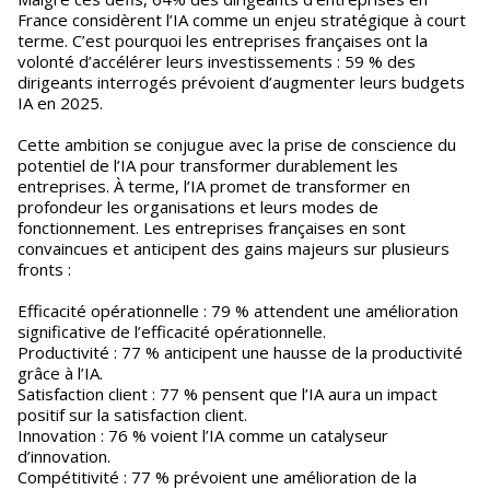
France considèrent l’IA comme un enjeu stratégique à court
terme. C’est pourquoi les entreprises françaises ont la
volonté d’accélérer leurs investissements : 59 % des
dirigeants interrogés prévoient d’augmenter leurs budgets
IA en 2025.
Cette ambition se conjugue avec la prise de conscience du
potentiel de l’IA pour transformer durablement les
entreprises. À terme, l’IA promet de transformer en
profondeur les organisations et leurs modes de
fonctionnement. Les entreprises françaises en sont
convaincues et anticipent des gains majeurs sur plusieurs
fronts :
Efficacité opérationnelle : 79 % attendent une amélioration
significative de l’efficacité opérationnelle.
Productivité : 77 % anticipent une hausse de la productivité
grâce à l’IA.
Satisfaction client : 77 % pensent que l’IA aura un impact
positif sur la satisfaction client.
Innovation : 76 % voient l’IA comme un catalyseur
d’innovation.
Compétitivité : 77 % prévoient une amélioration de la