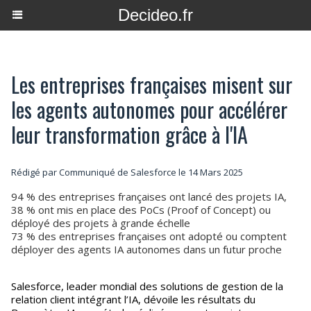
Decideo.fr
Les entreprises françaises misent sur
les agents autonomes pour accélérer
leur transformation grâce à l'IA
Rédigé par Communiqué de Salesforce le 14 Mars 2025
94 % des entreprises françaises ont lancé des projets IA,
38 % ont mis en place des PoCs (Proof of Concept) ou
déployé des projets à grande échelle
73 % des entreprises françaises ont adopté ou comptent
déployer des agents IA autonomes dans un futur proche
Salesforce, leader mondial des solutions de gestion de la
relation client intégrant l’IA, dévoile les résultats du