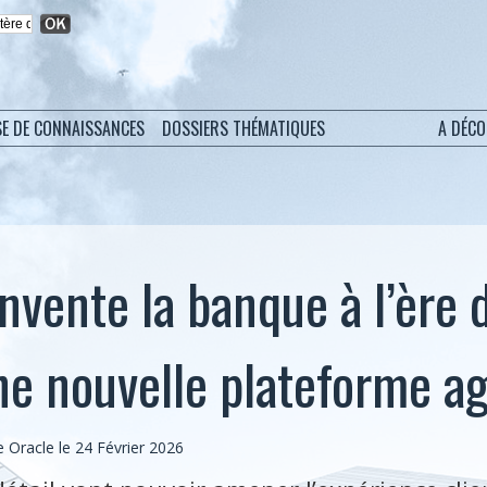
SE DE CONNAISSANCES
DOSSIERS THÉMATIQUES
A DÉC
nvente la banque à l’ère d
ne nouvelle plateforme a
Oracle le 24 Février 2026