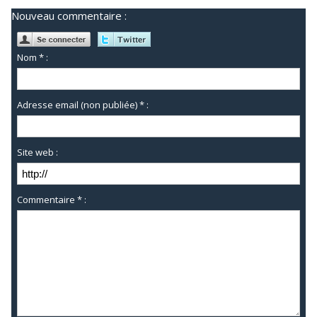
Nouveau commentaire :
Nom * :
Adresse email (non publiée) * :
Site web :
Commentaire * :