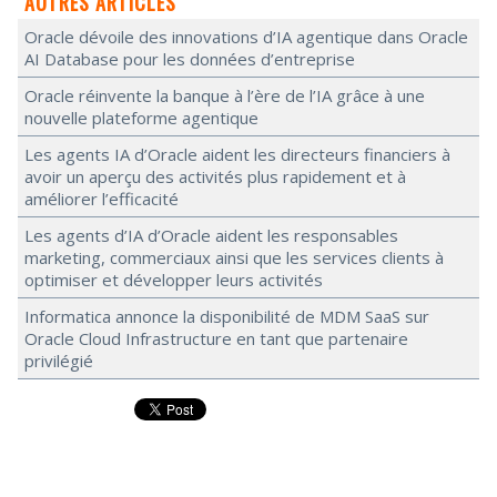
AUTRES ARTICLES
Oracle dévoile des innovations d’IA agentique dans Oracle
AI Database pour les données d’entreprise
Oracle réinvente la banque à l’ère de l’IA grâce à une
nouvelle plateforme agentique
Les agents IA d’Oracle aident les directeurs financiers à
avoir un aperçu des activités plus rapidement et à
améliorer l’efficacité
Les agents d’IA d’Oracle aident les responsables
marketing, commerciaux ainsi que les services clients à
optimiser et développer leurs activités
Informatica annonce la disponibilité de MDM SaaS sur
Oracle Cloud Infrastructure en tant que partenaire
privilégié