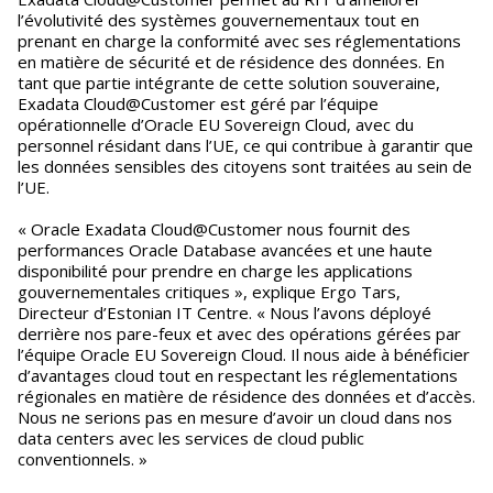
l’évolutivité des systèmes gouvernementaux tout en
prenant en charge la conformité avec ses réglementations
en matière de sécurité et de résidence des données. En
tant que partie intégrante de cette solution souveraine,
Exadata Cloud@Customer est géré par l’équipe
opérationnelle d’Oracle EU Sovereign Cloud, avec du
personnel résidant dans l’UE, ce qui contribue à garantir que
les données sensibles des citoyens sont traitées au sein de
l’UE.
« Oracle Exadata Cloud@Customer nous fournit des
performances Oracle Database avancées et une haute
disponibilité pour prendre en charge les applications
gouvernementales critiques », explique Ergo Tars,
Directeur d’Estonian IT Centre. « Nous l’avons déployé
derrière nos pare-feux et avec des opérations gérées par
l’équipe Oracle EU Sovereign Cloud. Il nous aide à bénéficier
d’avantages cloud tout en respectant les réglementations
régionales en matière de résidence des données et d’accès.
Nous ne serions pas en mesure d’avoir un cloud dans nos
data centers avec les services de cloud public
conventionnels. »