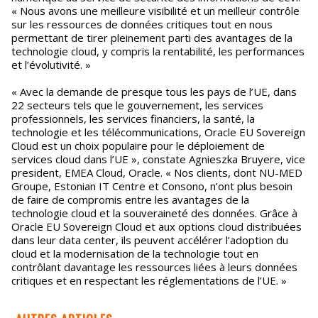
« Nous avons une meilleure visibilité et un meilleur contrôle
sur les ressources de données critiques tout en nous
permettant de tirer pleinement parti des avantages de la
technologie cloud, y compris la rentabilité, les performances
et l’évolutivité. »
« Avec la demande de presque tous les pays de l’UE, dans
22 secteurs tels que le gouvernement, les services
professionnels, les services financiers, la santé, la
technologie et les télécommunications, Oracle EU Sovereign
Cloud est un choix populaire pour le déploiement de
services cloud dans l’UE », constate Agnieszka Bruyere, vice
president, EMEA Cloud, Oracle. « Nos clients, dont NU-MED
Groupe, Estonian IT Centre et Consono, n’ont plus besoin
de faire de compromis entre les avantages de la
technologie cloud et la souveraineté des données. Grâce à
Oracle EU Sovereign Cloud et aux options cloud distribuées
dans leur data center, ils peuvent accélérer l’adoption du
cloud et la modernisation de la technologie tout en
contrôlant davantage les ressources liées à leurs données
critiques et en respectant les réglementations de l’UE. »