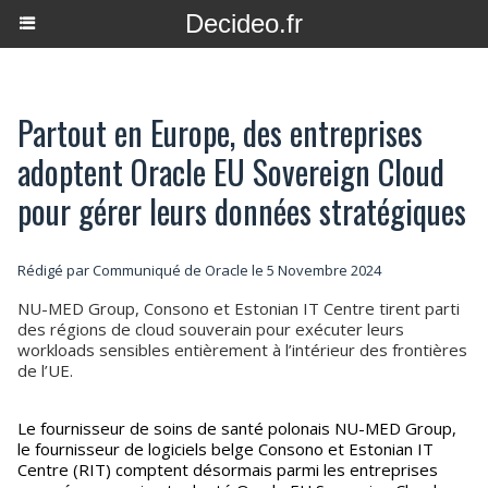
Decideo.fr
Partout en Europe, des entreprises
adoptent Oracle EU Sovereign Cloud
pour gérer leurs données stratégiques
Rédigé par Communiqué de Oracle le 5 Novembre 2024
NU-MED Group, Consono et Estonian IT Centre tirent parti
des régions de cloud souverain pour exécuter leurs
workloads sensibles entièrement à l’intérieur des frontières
de l’UE.
Le fournisseur de soins de santé polonais NU-MED Group,
le fournisseur de logiciels belge Consono et Estonian IT
Centre (RIT) comptent désormais parmi les entreprises