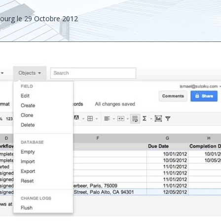
bourg
le 29 Octobre 2012