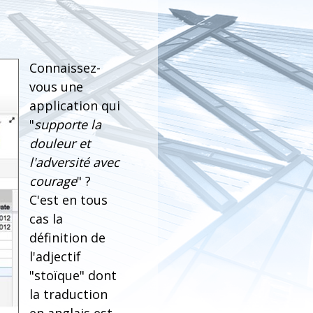
Connaissez-
vous une
application qui
"
supporte la
douleur et
l'adversité avec
courage
" ?
C'est en tous
cas la
définition de
l'adjectif
"stoïque" dont
la traduction