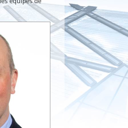
les équipes de