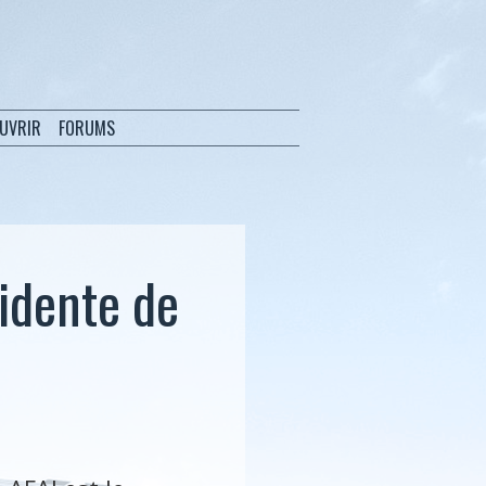
OUVRIR
FORUMS
idente de