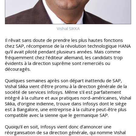
Vishal SIKKA
Il rêvait sans doute de prendre les plus hautes fonctions
chez SAP, récompense de la révolution technologique HANA
qu’il avait piloté pendant plusieurs années. Mais comme
fréquemment chez l’éditeur allemand, les candidats trop
évidents à la direction suprême sont remerciés ou
découragés.
Quelques semaines après son départ inattendu de SAP,
Vishal Sikka vient d’être promu à la direction générale de la
société de services Infosys. Même s’il est parfaitement
intégré à la culture et aux pratiques nord-américaines, Vishal
Sikka, d’origine indienne, trouve dans Infosys dont le siège
est à Bangalore, une entreprise à la culture peut-être plus
compatible avec la sienne que le germanique SAP.
Quoiqu’il en soit, Infosys vient donc d’annoncer une
réorganisation de sa direction générale, qui nomme Vishal