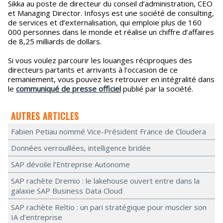
Sikka au poste de directeur du conseil d’administration, CEO
et Managing Director. Infosys est une société de consulting,
de services et d’externalisation, qui emploie plus de 160
000 personnes dans le monde et réalise un chiffre d’affaires
de 8,25 milliards de dollars.
Si vous voulez parcourir les louanges réciproques des
directeurs partants et arrivants à l’occasion de ce
remaniement, vous pouvez les retrouver en intégralité dans
le
communiqué de presse officiel
publié par la société.
AUTRES ARTICLES
Fabien Petiau nommé Vice-Président France de Cloudera
Données verrouillées, intelligence bridée
SAP dévoile l’Entreprise Autonome
SAP rachète Dremio : le lakehouse ouvert entre dans la
galaxie SAP Business Data Cloud
SAP rachète Reltio : un pari stratégique pour muscler son
IA d'entreprise