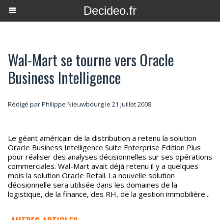
Decideo.fr
Wal-Mart se tourne vers Oracle
Business Intelligence
Rédigé par
Philippe Nieuwbourg
le 21 Juillet 2008
Le géant américain de la distribution a retenu la solution
Oracle Business Intelligence Suite Enterprise Edition Plus
pour réaliser des analyses décisionnelles sur ses opérations
commerciales. Wal-Mart avait déjà retenu il y a quelques
mois la solution Oracle Retail. La nouvelle solution
décisionnelle sera utilisée dans les domaines de la
logistique, de la finance, des RH, de la gestion immobilière...