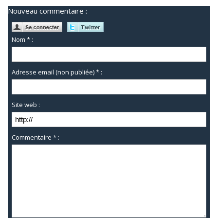
Nouveau commentaire :
Nom * :
Adresse email (non publiée) * :
Site web :
Commentaire * :