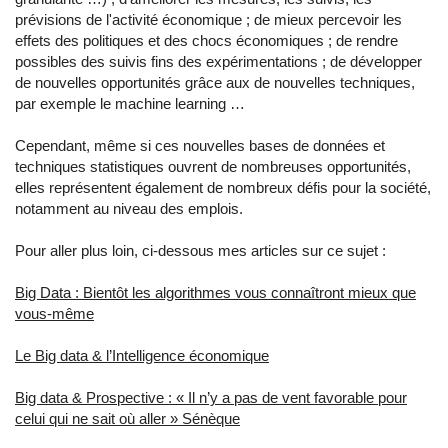
prévisions de l'activité économique ; de mieux percevoir les
effets des politiques et des chocs économiques ; de rendre
possibles des suivis fins des expérimentations ; de développer
de nouvelles opportunités grâce aux de nouvelles techniques,
par exemple le machine learning …
Cependant, même si ces nouvelles bases de données et
techniques statistiques ouvrent de nombreuses opportunités,
elles représentent également de nombreux défis pour la société,
notamment au niveau des emplois.
Pour aller plus loin, ci-dessous mes articles sur ce sujet :
Big Data : Bientôt les algorithmes vous connaîtront mieux que
vous-même
Le Big data & l’Intelligence économique
Big data & Prospective : « Il n’y a pas de vent favorable pour
celui qui ne sait où aller » Sénèque