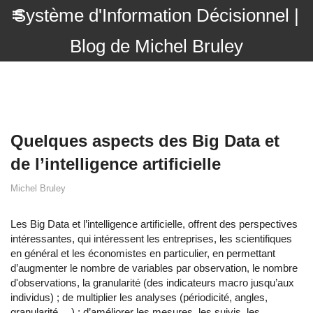
Système d'Information Décisionnel |
Blog de Michel Bruley
Quelques aspects des Big Data et
de l’intelligence artificielle
Michel Bruley
Les Big Data et l’intelligence artificielle, offrent des perspectives
intéressantes, qui intéressent les entreprises, les scientifiques
en général et les économistes en particulier, en permettant
d’augmenter le nombre de variables par observation, le nombre
d'observations, la granularité (des indicateurs macro jusqu’aux
individus) ; de multiplier les analyses (périodicité, angles,
granularité …) ; d’améliorer les mesures, les suivis, les