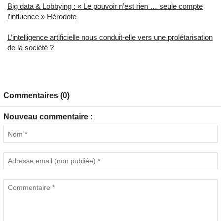
Big data & Lobbying : « Le pouvoir n’est rien … seule compte
l’influence » Hérodote
L’intelligence artificielle nous conduit-elle vers une prolétarisation
de la société ?
Commentaires (0)
Nouveau commentaire :