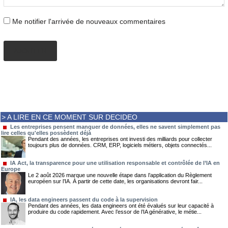
Me notifier l'arrivée de nouveaux commentaires
AJOUTER
> A LIRE EN CE MOMENT SUR DECIDEO
Les entreprises pensent manquer de données, elles ne savent simplement pas
lire celles qu'elles possèdent déjà
Pendant des années, les entreprises ont investi des milliards pour collecter
toujours plus de données. CRM, ERP, logiciels métiers, objets connectés...
IA Act, la transparence pour une utilisation responsable et contrôlée de l’IA en
Europe
Le 2 août 2026 marque une nouvelle étape dans l’application du Règlement
européen sur l’IA. À partir de cette date, les organisations devront fair...
IA, les data engineers passent du code à la supervision
Pendant des années, les data engineers ont été évalués sur leur capacité à
produire du code rapidement. Avec l’essor de l’IA générative, le métie...