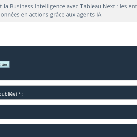
t la Business Intelligence avec Tableau Next : les en
données en actions grâce aux agents IA
ubliée) * :