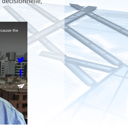
 décisionnelle,