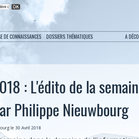
SE DE CONNAISSANCES
DOSSIERS THÉMATIQUES
A DÉC
018 : L'édito de la semai
ar Philippe Nieuwbourg
bourg
le 30 Avril 2018