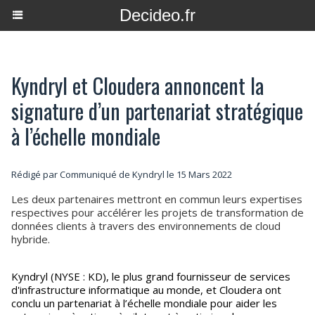
Decideo.fr
Kyndryl et Cloudera annoncent la
signature d’un partenariat stratégique
à l’échelle mondiale
Rédigé par Communiqué de Kyndryl le 15 Mars 2022
Les deux partenaires mettront en commun leurs expertises
respectives pour accélérer les projets de transformation de
données clients à travers des environnements de cloud
hybride.
Kyndryl (NYSE : KD), le plus grand fournisseur de services
d'infrastructure informatique au monde, et Cloudera ont
conclu un partenariat à l’échelle mondiale pour aider les