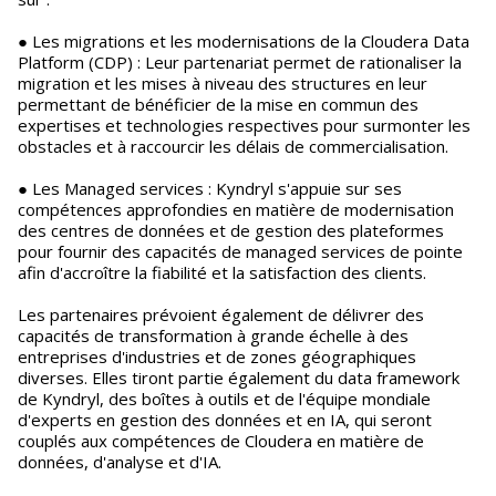
● Les migrations et les modernisations de la Cloudera Data
Platform (CDP) : Leur partenariat permet de rationaliser la
migration et les mises à niveau des structures en leur
permettant de bénéficier de la mise en commun des
expertises et technologies respectives pour surmonter les
obstacles et à raccourcir les délais de commercialisation.
● Les Managed services : Kyndryl s'appuie sur ses
compétences approfondies en matière de modernisation
des centres de données et de gestion des plateformes
pour fournir des capacités de managed services de pointe
afin d'accroître la fiabilité et la satisfaction des clients.
Les partenaires prévoient également de délivrer des
capacités de transformation à grande échelle à des
entreprises d'industries et de zones géographiques
diverses. Elles tiront partie également du data framework
de Kyndryl, des boîtes à outils et de l'équipe mondiale
d'experts en gestion des données et en IA, qui seront
couplés aux compétences de Cloudera en matière de
données, d'analyse et d'IA.