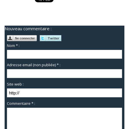
Nouveau commentaire :
Nom * :
Adresse email (non publiée) * :
Site web :
Commentaire * :