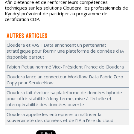
Afin d'étendre et de renforcer leurs compétences
techniques sur les solutions Cloudera, les professionnels de
Kyndryl prévoient de participer au programme de
certification CDP.
AUTRES ARTICLES
Cloudera et VAST Data annoncent un partenariat
stratégique pour fournir une plateforme de données d’IA
disponible partout
Fabien Petiau nommé Vice-Président France de Cloudera
Cloudera lance un connecteur Workflow Data Fabric Zero
Copy pour ServiceNow
Cloudera fait évoluer sa plateforme de données hybride
pour offrir stabilité à long terme, mise à l’échelle et
interopérabilité des données ouverte
Cloudera appelle les entreprises à maîtriser la
souveraineté des données et de l’IA à l’ère du cloud