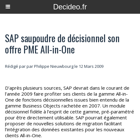
Decideo.fr
SAP saupoudre de décisionnel son
offre PME All-in-One
Rédigé par par Philippe Nieuwbourg le 12 Mars 2009
D’après plusieurs sources, SAP devrait dans le courant de
l’année 2009 faire profiter ses clients de la gamme All-in-
One de fonctions décisionnelles issues bien entendu de la
gamme Business Objects rachetée en 2007. Un module
décisionnel fidèle à l’esprit de cette gamme, pré-paramétré
pour être directement utilisable. SAP pourrait également
proposer de nouvelles solutions de migration facilitant
l’intégration des données existantes pour les nouveaux
clients All-in-One.