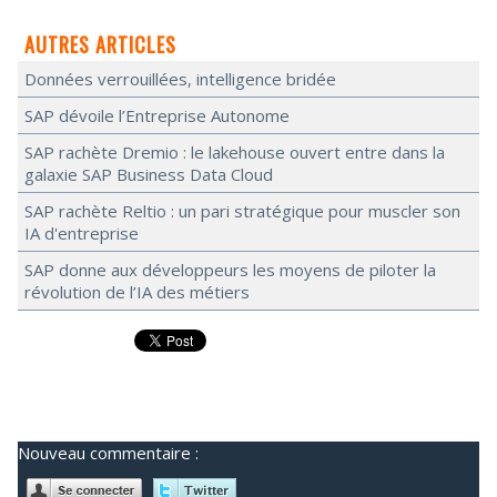
AUTRES ARTICLES
Données verrouillées, intelligence bridée
SAP dévoile l’Entreprise Autonome
SAP rachète Dremio : le lakehouse ouvert entre dans la
galaxie SAP Business Data Cloud
SAP rachète Reltio : un pari stratégique pour muscler son
IA d'entreprise
SAP donne aux développeurs les moyens de piloter la
révolution de l’IA des métiers
Nouveau commentaire :