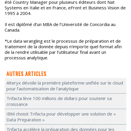
été Country Manager pour plusieurs éditeurs dont Nat
Systems en Italie et en France, eFront et Business Vision de
1995 à 2004.
Il est diplômé d’un MBA de l’Université de Concordia au
Canada.
*Le data wrangling est le processus de préparation et de
traitement de la donnée depuis n’importe quel format afin
de la rendre utilisable par l’utilisateur final avant un
processus analytique.
AUTRES ARTICLES
Alteryx dévoile la première plateforme unifiée sur le cloud
pour l’automatisation de l’analytique
Trifacta lève 100 millions de dollars pour soutenir sa
croissance
IBM choisit Trifacta pour développer une solution de «
Data Preparation »
Trifacta accélère la préparation des données pour les