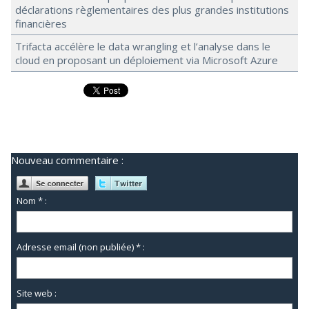
déclarations règlementaires des plus grandes institutions
financières
Trifacta accélère le data wrangling et l’analyse dans le
cloud en proposant un déploiement via Microsoft Azure
Nouveau commentaire :
Nom * :
Adresse email (non publiée) * :
Site web :