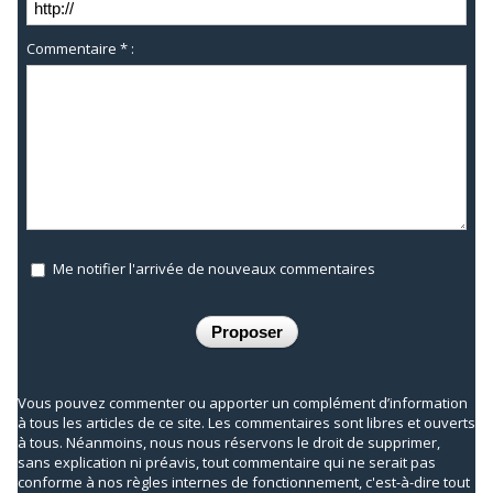
Commentaire * :
Me notifier l'arrivée de nouveaux commentaires
Vous pouvez commenter ou apporter un complément d’information
à tous les articles de ce site. Les commentaires sont libres et ouverts
à tous. Néanmoins, nous nous réservons le droit de supprimer,
sans explication ni préavis, tout commentaire qui ne serait pas
conforme à nos règles internes de fonctionnement, c'est-à-dire tout