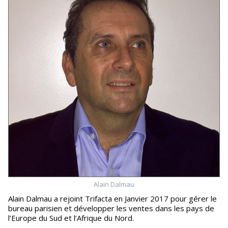
Alain Dalmau
Alain Dalmau a rejoint Trifacta en Janvier 2017 pour gérer le
bureau parisien et développer les ventes dans les pays de
l’Europe du Sud et l’Afrique du Nord.