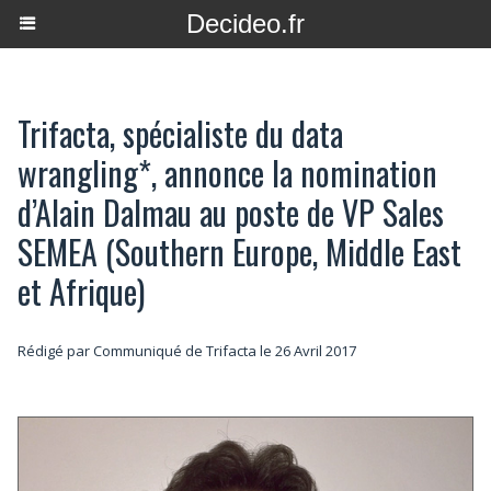
Decideo.fr
Trifacta, spécialiste du data
wrangling*, annonce la nomination
d’Alain Dalmau au poste de VP Sales
SEMEA (Southern Europe, Middle East
et Afrique)
Rédigé par Communiqué de Trifacta le 26 Avril 2017