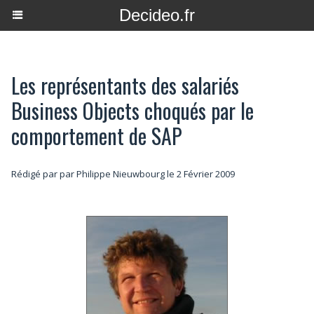
Decideo.fr
Les représentants des salariés
Business Objects choqués par le
comportement de SAP
Rédigé par par Philippe Nieuwbourg le 2 Février 2009