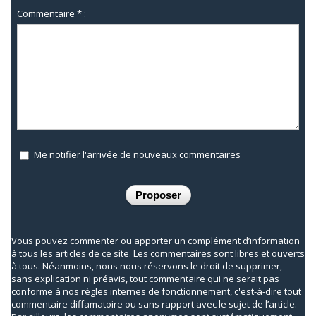
Commentaire * :
Me notifier l'arrivée de nouveaux commentaires
Vous pouvez commenter ou apporter un complément d’information
à tous les articles de ce site. Les commentaires sont libres et ouverts
à tous. Néanmoins, nous nous réservons le droit de supprimer,
sans explication ni préavis, tout commentaire qui ne serait pas
conforme à nos règles internes de fonctionnement, c'est-à-dire tout
commentaire diffamatoire ou sans rapport avec le sujet de l’article.