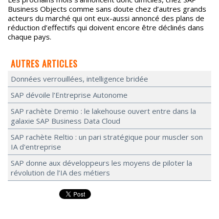
Business Objects comme sans doute chez d’autres grands
acteurs du marché qui ont eux-aussi annoncé des plans de
réduction d’effectifs qui doivent encore être déclinés dans
chaque pays.
AUTRES ARTICLES
Données verrouillées, intelligence bridée
SAP dévoile l’Entreprise Autonome
SAP rachète Dremio : le lakehouse ouvert entre dans la
galaxie SAP Business Data Cloud
SAP rachète Reltio : un pari stratégique pour muscler son
IA d'entreprise
SAP donne aux développeurs les moyens de piloter la
révolution de l’IA des métiers