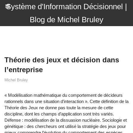
Système d'Information Décisionnel |
Blog de Michel Bruley
Théorie des jeux et décision dans
l’entreprise
Michel Bruley
« Modélisation mathématique du comportement de décideurs
rationnels dans une situation d’interaction ». Cette définition de la
Théorie des Jeux ne donne pas toute la mesure de cette
discipline, dont les champs d’application sont très variés.
Défense : modélisation de la dissuasion nucléaire. Sociologie et
génétique : des chercheurs ont utilisé la stratégie des jeux pour
mieux comprendre l’évolution du comportement des espèces