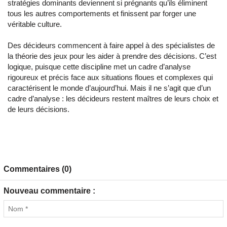
stratégies dominants deviennent si prégnants qu’ils éliminent
tous les autres comportements et finissent par forger une
véritable culture.
Des décideurs commencent à faire appel à des spécialistes de
la théorie des jeux pour les aider à prendre des décisions. C’est
logique, puisque cette discipline met un cadre d’analyse
rigoureux et précis face aux situations floues et complexes qui
caractérisent le monde d’aujourd’hui. Mais il ne s’agit que d’un
cadre d’analyse : les décideurs restent maîtres de leurs choix et
de leurs décisions.
Commentaires (0)
Nouveau commentaire :