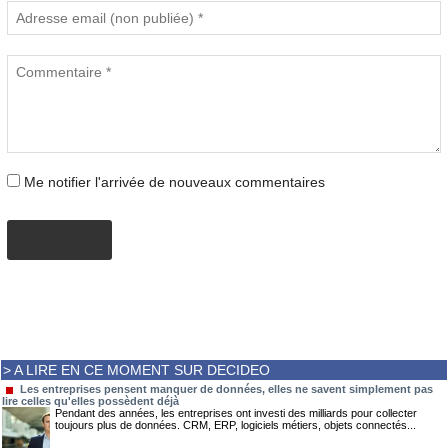
Me notifier l'arrivée de nouveaux commentaires
AJOUTER
> A LIRE EN CE MOMENT SUR DECIDEO
Les entreprises pensent manquer de données, elles ne savent simplement pas
lire celles qu'elles possèdent déjà
Pendant des années, les entreprises ont investi des milliards pour collecter
toujours plus de données. CRM, ERP, logiciels métiers, objets connectés...